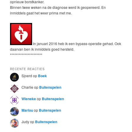
opnieuw borstkanker.
Binnen twee weken na de diagnose werd ik geopereerd. En
inmiddels gaat het weer prima met me.
In januari 2016 heb ik een bypass-operatie gehad. Ook
daarvan ben ik inmiddels goed hersteld.
**********************
RECENTE REACTIES
Sjoerd
op
Boek
Charlie
op
Buitenspelen
Wieneke
op
Buitenspelen
Marlou
op
Buitenspelen
Judy
op
Buitenspelen