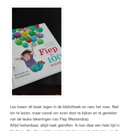
Leo kwam dit boek tegen in de bibliotheek en nam het mee. Niet
om te lezen, maar vooral om even door te kijken en te genieten
van de leuke tekeningen van Fiep Westendorp.
Altijd herkenbaar, altijd raak getroffen. Ik kan daar een hele tijd in