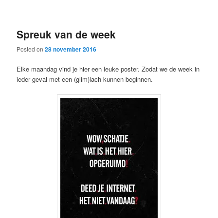
Spreuk van de week
Posted on
28 november 2016
Elke maandag vind je hier een leuke poster. Zodat we de week in
ieder geval met een (glim)lach kunnen beginnen.