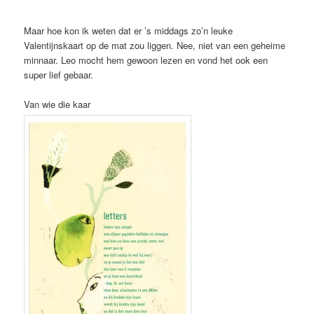
Maar hoe kon ik weten dat er ’s middags zo’n leuke
Valentijnskaart op de mat zou liggen. Nee, niet van een geheime
minnaar. Leo mocht hem gewoon lezen en vond het ook een
super lief gebaar.
Van wie die kaar