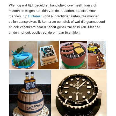
Wie nog wat tijd, geduld en handigheid over heeft, kan zich
misschien wagen aan één van deze taarten, speciaal voor
mannen. Op
Pinterest
vond ik prachtige taarten, die mannen
zullen aanspreken. Ik ken er zo een stuk of wat die geamuseerd
en ook verlekkerd naar dit soort gebak zullen kijken. Maar ze
vinden het ook beslist zonde om aan te snijden.