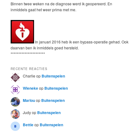
Binnen twee weken na de diagnose werd ik geopereerd. En
inmiddels gaat het weer prima met me.
In januari 2016 heb ik een bypass-operatie gehad. Ook
daarvan ben ik inmiddels goed hersteld.
**********************
RECENTE REACTIES
Charlie
op
Buitenspelen
Wieneke
op
Buitenspelen
Marlou
op
Buitenspelen
Judy
op
Buitenspelen
Bettie
op
Buitenspelen