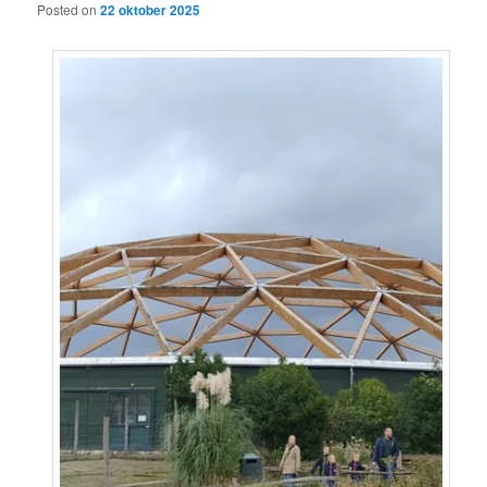
Posted on
22 oktober 2025