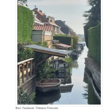
Bron: Facebook / Feliciano Fortunato