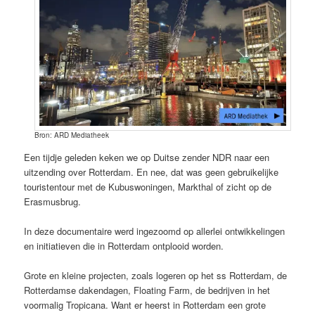
Bron: ARD Mediatheek
Een tijdje geleden keken we op Duitse zender NDR naar een
uitzending over Rotterdam. En nee, dat was geen gebruikelijke
touristentour met de Kubuswoningen, Markthal of zicht op de
Erasmusbrug.
In deze documentaire werd ingezoomd op allerlei ontwikkelingen
en initiatieven die in Rotterdam ontplooid worden.
Grote en kleine projecten, zoals logeren op het ss Rotterdam, de
Rotterdamse dakendagen, Floating Farm, de bedrijven in het
voormalig Tropicana. Want er heerst in Rotterdam een grote