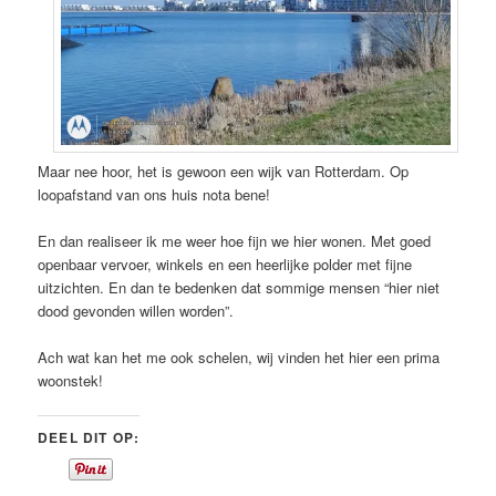
Maar nee hoor, het is gewoon een wijk van Rotterdam. Op
loopafstand van ons huis nota bene!
En dan realiseer ik me weer hoe fijn we hier wonen. Met goed
openbaar vervoer, winkels en een heerlijke polder met fijne
uitzichten. En dan te bedenken dat sommige mensen “hier niet
dood gevonden willen worden”.
Ach wat kan het me ook schelen, wij vinden het hier een prima
woonstek!
DEEL DIT OP: