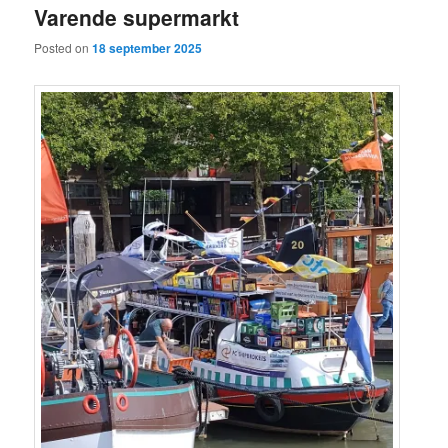
Varende supermarkt
Posted on
18 september 2025