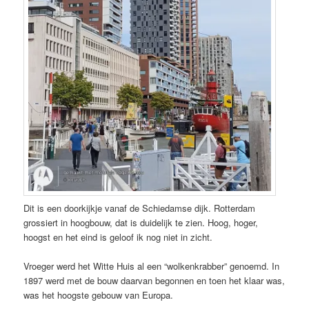
Dit is een doorkijkje vanaf de Schiedamse dijk. Rotterdam
grossiert in hoogbouw, dat is duidelijk te zien. Hoog, hoger,
hoogst en het eind is geloof ik nog niet in zicht.
Vroeger werd het Witte Huis al een “wolkenkrabber” genoemd. In
1897 werd met de bouw daarvan begonnen en toen het klaar was,
was het hoogste gebouw van Europa.