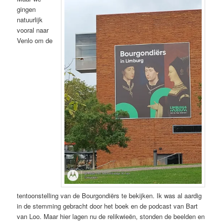
gingen
natuurlijk
vooral naar
Venlo om de
tentoonstelling van de Bourgondiërs te bekijken. Ik was al aardig
in de stemming gebracht door het boek en de podcast van Bart
van Loo. Maar hier lagen nu de relikwieën, stonden de beelden en