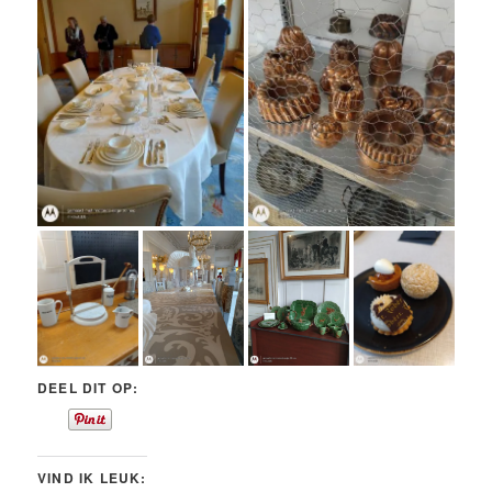
DEEL DIT OP:
VIND IK LEUK: