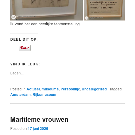
Ik vond het een heerlijke tentoonstelling.
DEEL DIT OP:
VIND IK LEUK:
Laden...
Posted in
Actueel
,
museums
,
Persoonlijk
,
Uncategorized
|
Tagged
Amsterdam
,
Rijksmuseum
Maritieme vrouwen
Posted on
17 juni 2026