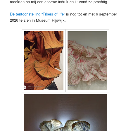
maakten op mij een enorme indruk en ik vond ze prachtig.
De tentoonstelling “Fibers of life”
is nog tot en met 6 september
2026 te zien in Museum Rijswijk.