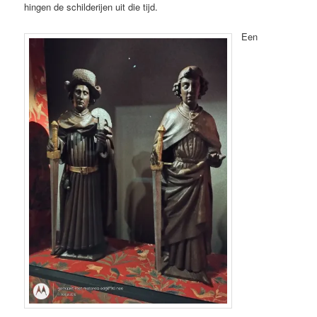
hingen de schilderijen uit die tijd.
Een