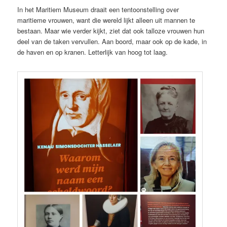
In het Maritiem Museum draait een tentoonstelling over
maritieme vrouwen, want die wereld lijkt alleen uit mannen te
bestaan. Maar wie verder kijkt, ziet dat ook talloze vrouwen hun
deel van de taken vervullen. Aan boord, maar ook op de kade, in
de haven en op kranen. Letterlijk van hoog tot laag.