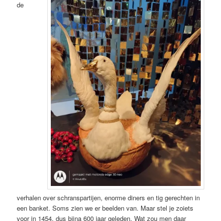
de
verhalen over schranspartijen, enorme diners en tig gerechten in
een banket. Soms zien we er beelden van. Maar stel je zoiets
voor in 1454, dus bijna 600 jaar geleden. Wat zou men daar