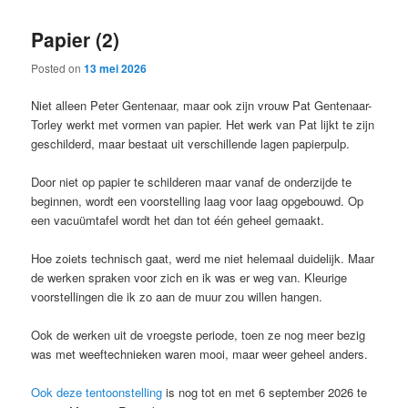
Papier (2)
Posted on
13 mei 2026
Niet alleen Peter Gentenaar, maar ook zijn vrouw Pat Gentenaar-
Torley werkt met vormen van papier. Het werk van Pat lijkt te zijn
geschilderd, maar bestaat uit verschillende lagen papierpulp.
Door niet op papier te schilderen maar vanaf de onderzijde te
beginnen, wordt een voorstelling laag voor laag opgebouwd. Op
een vacuümtafel wordt het dan tot één geheel gemaakt.
Hoe zoiets technisch gaat, werd me niet helemaal duidelijk. Maar
de werken spraken voor zich en ik was er weg van. Kleurige
voorstellingen die ik zo aan de muur zou willen hangen.
Ook de werken uit de vroegste periode, toen ze nog meer bezig
was met weeftechnieken waren mooi, maar weer geheel anders.
Ook deze tentoonstelling
is nog tot en met 6 september 2026 te