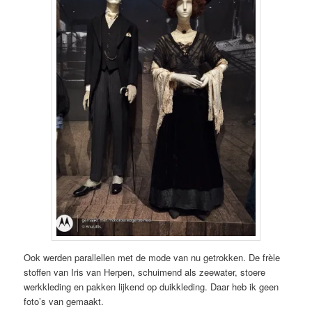
Ook werden parallellen met de mode van nu getrokken. De frèle
stoffen van Iris van Herpen, schuimend als zeewater, stoere
werkkleding en pakken lijkend op duikkleding. Daar heb ik geen
foto’s van gemaakt.