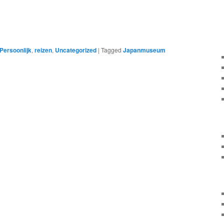
Persoonlijk
,
reizen
,
Uncategorized
|
Tagged
Japanmuseum