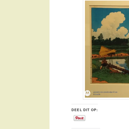
DEEL DIT OP: