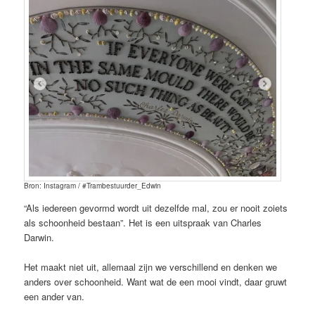
Bron: Instagram / #Trambestuurder_Edwin
“Als iedereen gevormd wordt uit dezelfde mal, zou er nooit zoiets
als schoonheid bestaan”. Het is een uitspraak van Charles
Darwin.
Het maakt niet uit, allemaal zijn we verschillend en denken we
anders over schoonheid. Want wat de een mooi vindt, daar gruwt
een ander van.