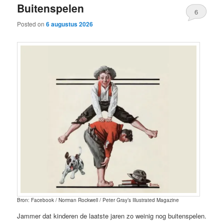
Buitenspelen
6
Posted on
6 augustus 2026
Bron: Facebook / Norman Rockwell / Peter Gray’s Illustrated Magazine
Jammer dat kinderen de laatste jaren zo weinig nog buitenspelen.