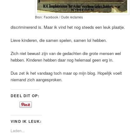
Bron: Facebook / Oude reclames
discriminerend is. Maar ik vind het nog steeds een leuk plaatje.
Lieve kinderen, die samen spelen, samen lol hebben.
Zich niet bewust zijn van de gedachten die grote mensen wel
hebben. Kinderen hebben daar nog helemaal geen erg in.
Dus zet ik het vandaag toch maar op mijn blog. Hopelijk voelt
niemand zich aangesproken.
DEEL DIT OP:
VIND IK LEUK:
Laden...