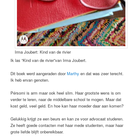
Irma Joubert: Kind van de rivier
Ik las “Kind van de rivier”van Irma Joubert.
Dit boek werd aangeraden door
Marthy
en dat was zeer terecht.
Ik heb ervan genoten.
Pérsomi is arm maar ook heel slim. Haar grootste wens is om
verder te leren, naar de middelbare school te mogen. Maar dat
kost geld, veel geld. En hoe kan haar moeder daar aan komen?
Gelukkig krijgt ze een beurs en kan ze voor advocaat studeren.
Ze heeft goede contacten met haar mede studenten, maar haar
grote liefde blijft onbereikbaar.