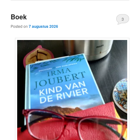
Boek
3
Posted on
7 augustus 2026