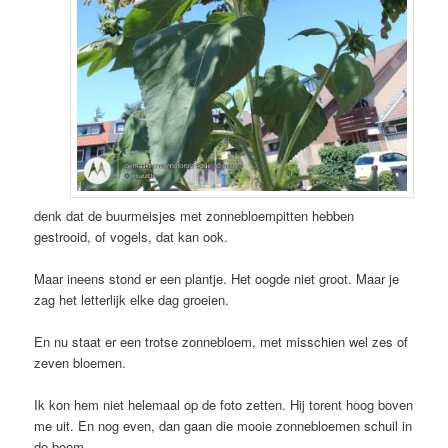
denk dat de buurmeisjes met zonnebloempitten hebben
gestrooid, of vogels, dat kan ook.
Maar ineens stond er een plantje. Het oogde niet groot. Maar je
zag het letterlijk elke dag groeien.
En nu staat er een trotse zonnebloem, met misschien wel zes of
zeven bloemen.
Ik kon hem niet helemaal op de foto zetten. Hij torent hoog boven
me uit. En nog even, dan gaan die mooie zonnebloemen schuil in
de boom.