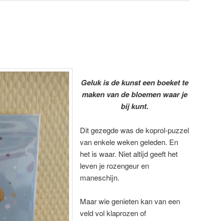
Geluk is de kunst een boeket te
maken van de bloemen waar je
bij kunt.
Dit gezegde was de koprol-puzzel
van enkele weken geleden. En
het is waar. Niet altijd geeft het
leven je rozengeur en
maneschijn.
Maar wie genieten kan van een
veld vol klaprozen of