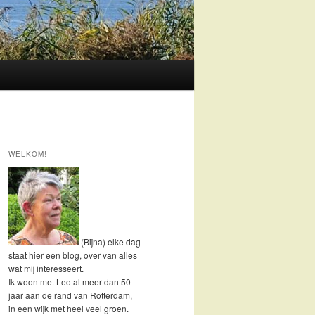
WELKOM!
(Bijna) elke dag
staat hier een blog, over van alles
wat mij interesseert.
Ik woon met Leo al meer dan 50
jaar aan de rand van Rotterdam,
in een wijk met heel veel groen.