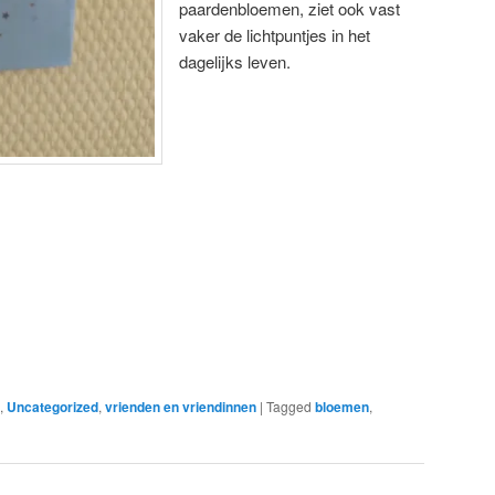
paardenbloemen, ziet ook vast
vaker de lichtpuntjes in het
dagelijks leven.
,
Uncategorized
,
vrienden en vriendinnen
|
Tagged
bloemen
,