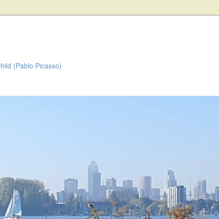
child (Pablo Picasso)