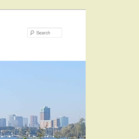
Search