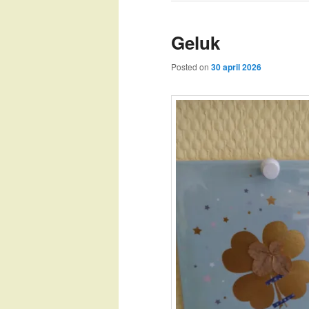
Geluk
Posted on
30 april 2026