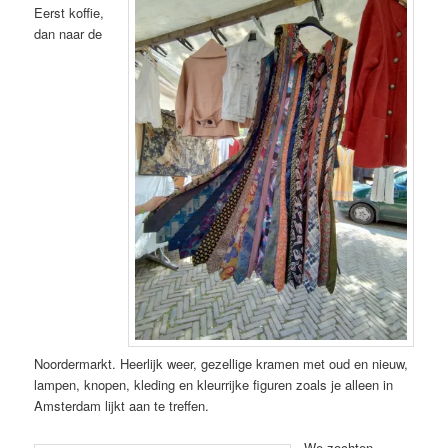
Eerst koffie,
dan naar de
Noordermarkt. Heerlijk weer, gezellige kramen met oud en nieuw,
lampen, knopen, kleding en kleurrijke figuren zoals je alleen in
Amsterdam lijkt aan te treffen.
We zochten