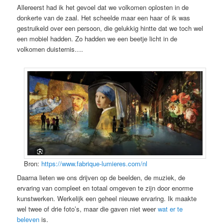
Allereerst had ik het gevoel dat we volkomen oplosten in de
donkerte van de zaal. Het scheelde maar een haar of ik was
gestruikeld over een persoon, die gelukkig hintte dat we toch wel
een mobiel hadden. Zo hadden we een beetje licht in de
volkomen duisternis….
Bron:
https://www.fabrique-lumieres.com/nl
Daarna lieten we ons drijven op de beelden, de muziek, de
ervaring van compleet en totaal omgeven te zijn door enorme
kunstwerken. Werkelijk een geheel nieuwe ervaring. Ik maakte
wel twee of drie foto’s, maar die gaven niet weer
wat er te
beleven
is.