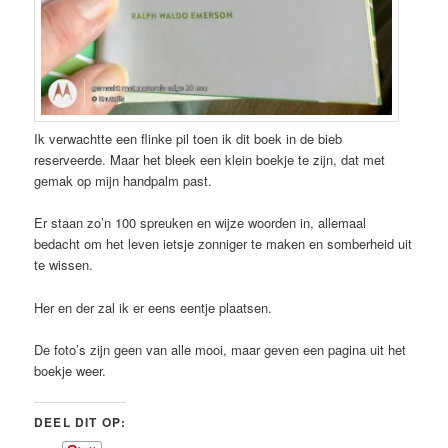
Ik verwachtte een flinke pil toen ik dit boek in de bieb
reserveerde. Maar het bleek een klein boekje te zijn, dat met
gemak op mijn handpalm past.
Er staan zo’n 100 spreuken en wijze woorden in, allemaal
bedacht om het leven ietsje zonniger te maken en somberheid uit
te wissen.
Her en der zal ik er eens eentje plaatsen.
De foto’s zijn geen van alle mooi, maar geven een pagina uit het
boekje weer.
DEEL DIT OP: