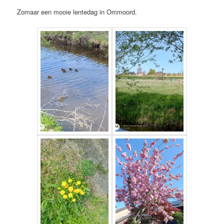
Zomaar een mooie lentedag in Ommoord.