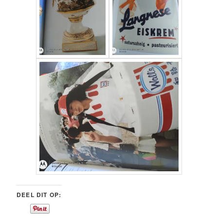
DEEL DIT OP: