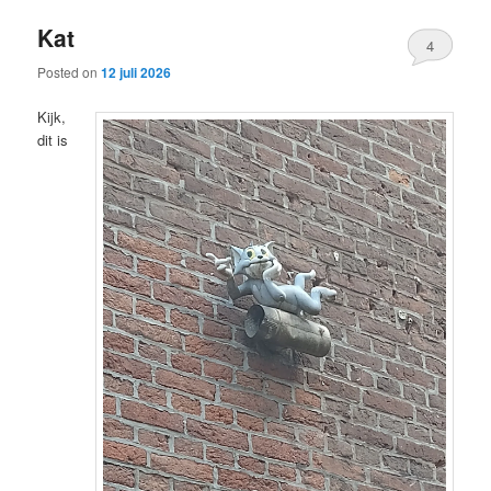
Kat
4
Posted on
12 juli 2026
Kijk,
dit is