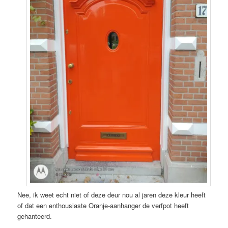
Nee, ik weet echt niet of deze deur nou al jaren deze kleur heeft
of dat een enthousiaste Oranje-aanhanger de verfpot heeft
gehanteerd.