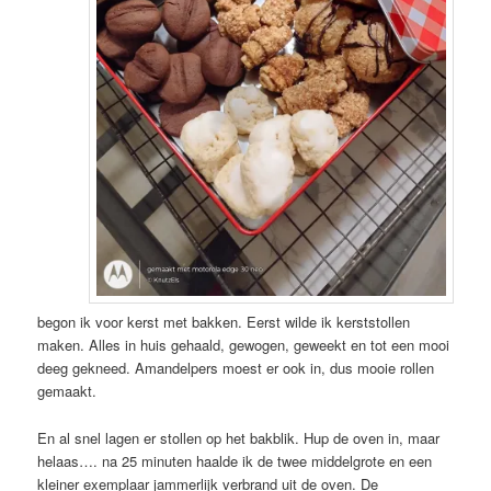
begon ik voor kerst met bakken. Eerst wilde ik kerststollen
maken. Alles in huis gehaald, gewogen, geweekt en tot een mooi
deeg gekneed. Amandelpers moest er ook in, dus mooie rollen
gemaakt.
En al snel lagen er stollen op het bakblik. Hup de oven in, maar
helaas…. na 25 minuten haalde ik de twee middelgrote en een
kleiner exemplaar jammerlijk verbrand uit de oven. De