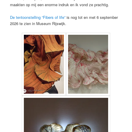
maakten op mij een enorme indruk en ik vond ze prachtig.
De tentoonstelling “Fibers of life”
is nog tot en met 6 september
2026 te zien in Museum Rijswijk.