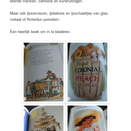
etende mensen, cartoons en kunstuitingen.
Maar ook ijsserviezen, ijsbekers en ijsschaaltjes van glas,
metaal of flinterdun porselein.
Een heerlijk boek om in te bladeren.