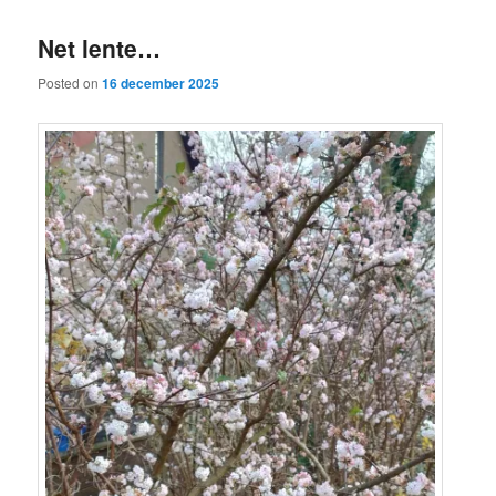
Net lente…
Posted on
16 december 2025