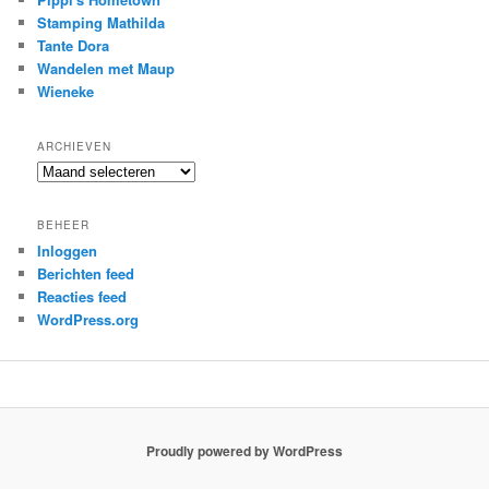
Stamping Mathilda
Tante Dora
Wandelen met Maup
Wieneke
ARCHIEVEN
Archieven
BEHEER
Inloggen
Berichten feed
Reacties feed
WordPress.org
Proudly powered by WordPress