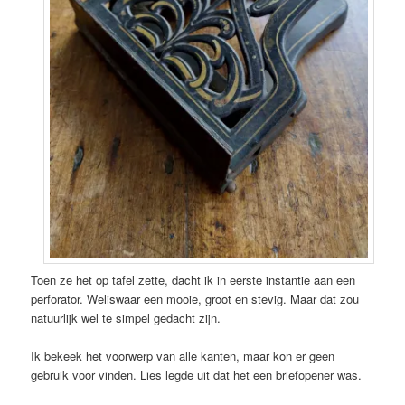
Toen ze het op tafel zette, dacht ik in eerste instantie aan een
perforator. Weliswaar een mooie, groot en stevig. Maar dat zou
natuurlijk wel te simpel gedacht zijn.
Ik bekeek het voorwerp van alle kanten, maar kon er geen
gebruik voor vinden. Lies legde uit dat het een briefopener was.