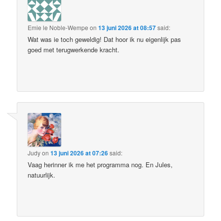
Emie le Noble-Wempe
on
13 juni 2026 at 08:57
said:
Wat was ie toch geweldig! Dat hoor ik nu eigenlijk pas
goed met terugwerkende kracht.
Judy
on
13 juni 2026 at 07:26
said:
Vaag herinner ik me het programma nog. En Jules,
natuurlijk.