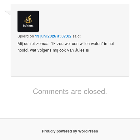
Sjoerd
on
13 juni 2026 at 07:02
said:
Mij schiet zomaar “Ik zou wel een willen weten” in het
hoofd, wat volgens mij ook van Jules is
Comments are closed.
Proudly powered by WordPress