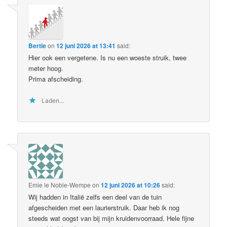
Bertie
on
12 juni 2026 at 13:41
said:
Hier ook een vergetene. Is nu een woeste struik, twee
meter hoog.
Prima afscheiding.
Laden...
Emie le Noble-Wempe
on
12 juni 2026 at 10:26
said:
Wij hadden in Italië zelfs een deel van de tuin
afgescheiden met een laurierstruik. Daar heb ik nog
steeds wat oogst van bij mijn kruidenvoorraad. Hele fijne