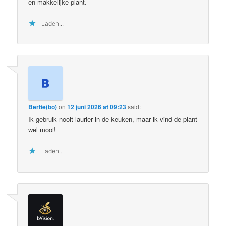
en makkelijke plant.
Laden...
Bertie(bo)
on
12 juni 2026 at 09:23
said:
Ik gebruik nooit laurier in de keuken, maar ik vind de plant
wel mooi!
Laden...