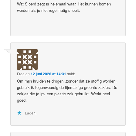
Wat Sjoerd zegt is helemaal waar. Het kunnen bomen
worden als je niet regelmatig snoeit.
Frea
on
12 juni 2026 at 14:31
said:
Om mijn kruiden te drogen ,zonder dat ze stoffig worden,
gebruik ik tegenwoordig de fijnmazige groente zakjes. De
zakjes die je ipv een plastic zak gebruikt. Werkt heel
goed.
Laden...