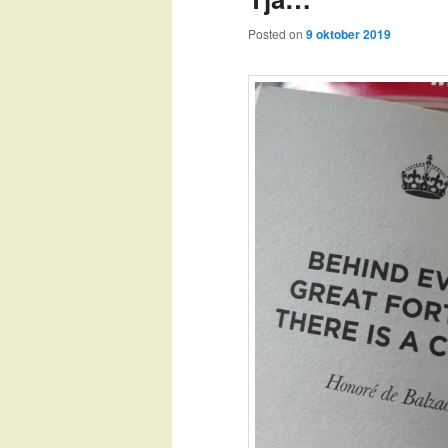
Posted on
9 oktober 2019