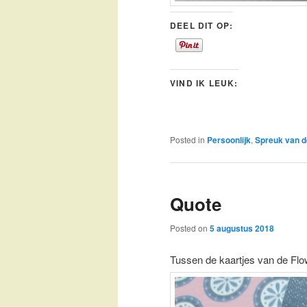
DEEL DIT OP:
VIND IK LEUK:
Posted in
Persoonlijk
,
Spreuk van 
Quote
Posted on
5 augustus 2018
Tussen de kaartjes van de Flo