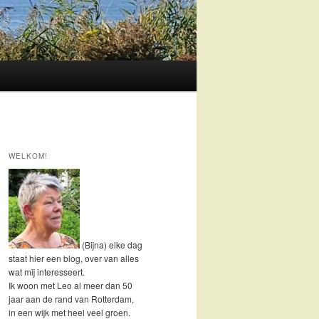
WELKOM!
(Bijna) elke dag
staat hier een blog, over van alles
wat mij interesseert.
Ik woon met Leo al meer dan 50
jaar aan de rand van Rotterdam,
in een wijk met heel veel groen.