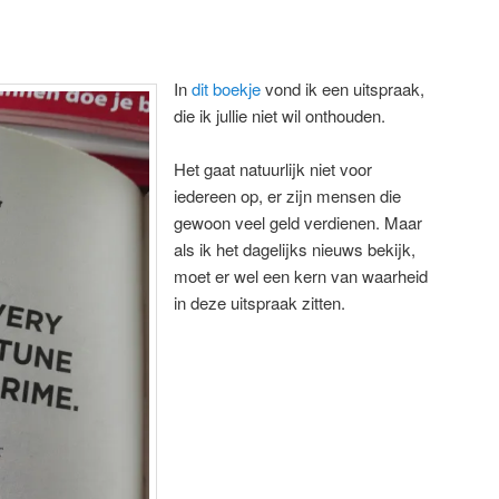
In
dit boekje
vond ik een uitspraak,
die ik jullie niet wil onthouden.
Het gaat natuurlijk niet voor
iedereen op, er zijn mensen die
gewoon veel geld verdienen. Maar
als ik het dagelijks nieuws bekijk,
moet er wel een kern van waarheid
in deze uitspraak zitten.