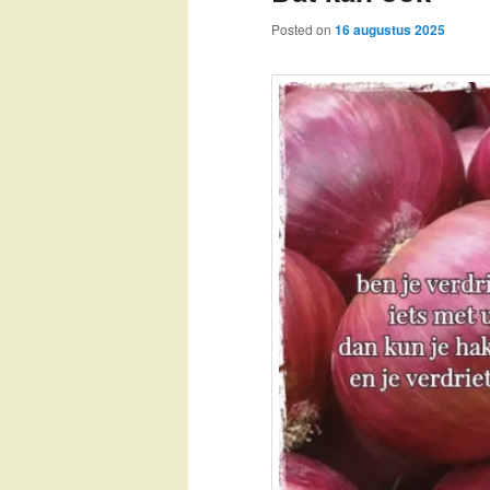
Posted on
16 augustus 2025