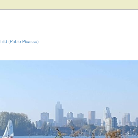
child (Pablo Picasso)