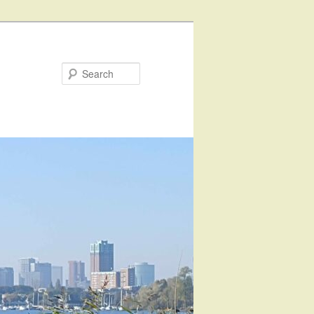
Search