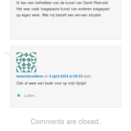
Ik ben een liefhebber van de kunst van Gerrit Rietveld.
Het was vaak toegepaste kunst van anderen toegepast
op eigen werk. Wat mij betreft een win-win situatie
wonenincaldese
on
4 april 2024 at 09:53
said:
Ook al weer een boek voor op mijn lijstje!
Laden...
Comments are closed.