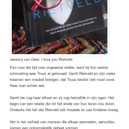
Jessica van Geel: I love you Rietveld
Een voor die tijd zeer ongewone relatie, want bij hun eerste
ontmoeting was Truus al getrouwd. Gerrit Rietveld en zijn vader
kwamen een meubel brengen, dat Truus beslist niet mooi vond.
Haar man echter wel.
Gerrit las zag haar afkeer en zij zag hetzelfde in zijn ogen. Het
begin van een relatie die tot het einde van hun leven zou duren.
Ondanks het feit dat Rietveld ook trouwde en zes kinderen kreeg.
Het is het verhaal van mensen die elkaar aanvoelen, aanvullen,
samen een onlosmakelijk geheel vormen.