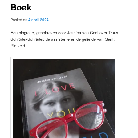
Boek
content
Posted on
4 april 2024
Een biografie, geschreven door Jessica van Geel over Truus
Schröder-Schräder, de assistente en de geliefde van Gerrit
Rietveld.