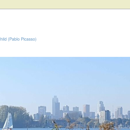
child (Pablo Picasso)