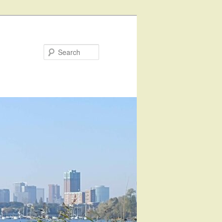
Search