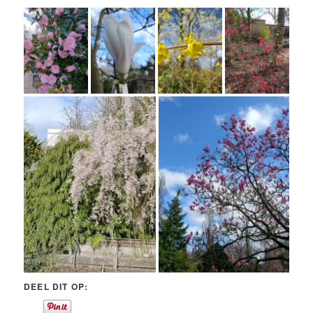
DEEL DIT OP: