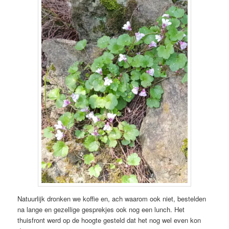
Natuurlijk dronken we koffie en, ach waarom ook niet, bestelden
na lange en gezellige gesprekjes ook nog een lunch. Het
thuisfront werd op de hoogte gesteld dat het nog wel even kon