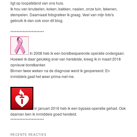
ligt op loopafstand van ons huis.
Ik hou van knutselen, koken, bakken, naaien, onze tuin, tekenen,
stempelen. Daarnaast fotografeer ik graag. Veel van mijn foto's
gebruik ik dan ook voor dit blog.
**********************
In 2008 heb ik een borstbesparende operatie ondergaan.
Hoewel ik daar gelukkig snel van herstelde, kreeg ik in maart 2018
opnieuw borstkanker.
Binnen twee weken na de diagnose werd ik geopereerd. En
inmiddels gaat het weer prima met me.
In januari 2016 heb ik een bypass-operatie gehad. Ook
daarvan ben ik inmiddels goed hersteld.
**********************
RECENTE REACTIES