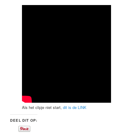
Als het clipje niet start,
dit is de LINK
DEEL DIT OP: