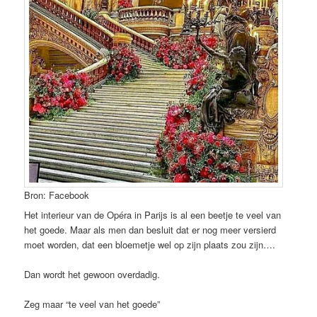
Bron: Facebook
Het interieur van de Opéra in Parijs is al een beetje te veel van
het goede. Maar als men dan besluit dat er nog meer versierd
moet worden, dat een bloemetje wel op zijn plaats zou zijn….
Dan wordt het gewoon overdadig.
Zeg maar “te veel van het goede”