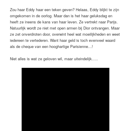
Zou haar Eddy haar een teken geven? Helaas, Eddy blijkt te zijn
omgekomen in de oorlog. Maar dan is het haar geluksdag en
heeft ze ineens de kans van haar leven. Ze vertrekt naar Parijs.
Natuurlijk wordt ze niet met open armen bij Dior ontvangen. Maar
ze zet onverdroten door, overwint heel wat moeilijkheden en weet
iedereen te vertederen. Want haar geld is toch evenveel waard
als de cheque van een hooghartige Parisienne…!
Niet alles is wat ze geloven wil, maar uiteindelijk…..