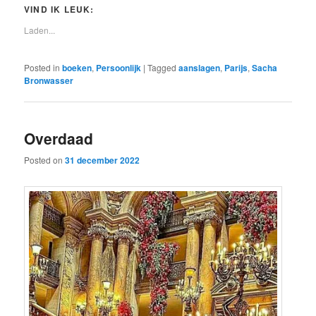
VIND IK LEUK:
Laden...
Posted in
boeken
,
Persoonlijk
|
Tagged
aanslagen
,
Parijs
,
Sacha
Bronwasser
Overdaad
Posted on
31 december 2022