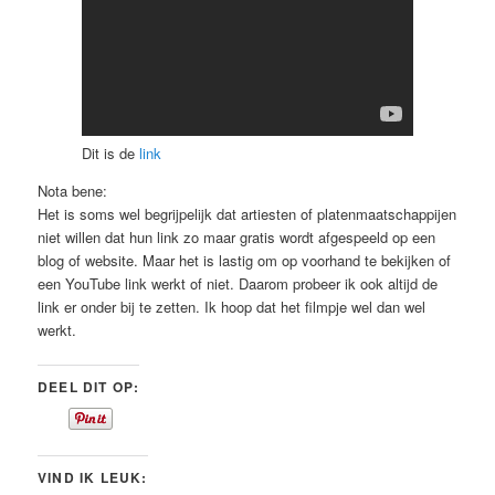
Dit is de
link
Nota bene:
Het is soms wel begrijpelijk dat artiesten of platenmaatschappijen
niet willen dat hun link zo maar gratis wordt afgespeeld op een
blog of website. Maar het is lastig om op voorhand te bekijken of
een YouTube link werkt of niet. Daarom probeer ik ook altijd de
link er onder bij te zetten. Ik hoop dat het filmpje wel dan wel
werkt.
DEEL DIT OP:
VIND IK LEUK: