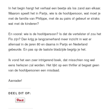
In het begin hangt het verhaal een beetje als los zand aan elkaar.
Waarom speelt het in Parijs, wie is de hoofdpersoon, wat moet je
met de familie van Philippe, met de au pairs of gebeurt er straks
wat met de kinderen?
En vooral: wie is de hoofdpersoon? Is dat de vertelster of zou het
Flo zijn? Dan krijg je langzamerhand meer inzicht in wat er
allemaal in de jaren 80 en daarna in Parijs en Nederland
gebeurde. En pas op de laatste bladzijde begrijp je het.
Ik vond het een zeer intrigerend boek, dat misschien nog wel
eens herlezen zal worden. Het lijkt op een thriller al begaat geen
van de hoofdpersonen een misdaad.
Aanrader!
DEEL DIT OP: