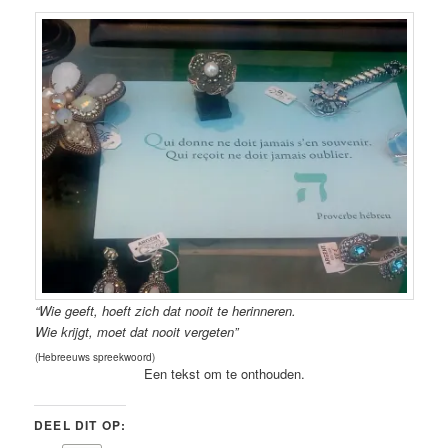
“Wie geeft, hoeft zich dat nooit te herinneren.
Wie krijgt, moet dat nooit vergeten”
(Hebreeuws spreekwoord)
Een tekst om te onthouden.
DEEL DIT OP: