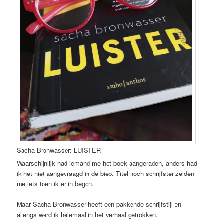
Sacha Bronwasser: LUISTER
Waarschijnlijk had iemand me het boek aangeraden, anders had
ik het niet aangevraagd in de bieb. Titel noch schrijfster zeiden
me iets toen ik er in begon.
Maar Sacha Bronwasser heeft een pakkende schrijfstijl en
allengs werd ik helemaal in het verhaal getrokken.