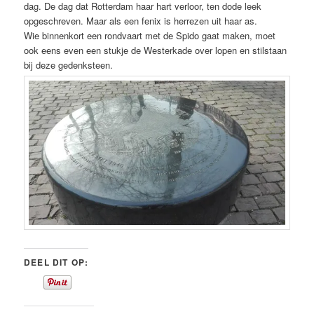
dag. De dag dat Rotterdam haar hart verloor, ten dode leek
opgeschreven. Maar als een fenix is herrezen uit haar as.
Wie binnenkort een rondvaart met de Spido gaat maken, moet
ook eens even een stukje de Westerkade over lopen en stilstaan
bij deze gedenksteen.
DEEL DIT OP: