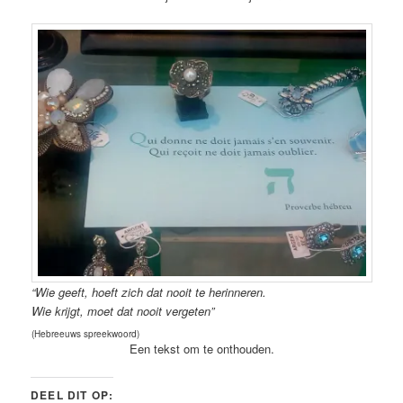
“Wie geeft, hoeft zich dat nooit te herinneren.
Wie krijgt, moet dat nooit vergeten”
(Hebreeuws spreekwoord)
Een tekst om te onthouden.
DEEL DIT OP: