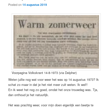
Posted on
14 augustus 2019
Voorpagina Volkskrant 14-8-1973 (via Delpher)
Weten jullie nog wat voor weer het was op 14 augustus 1973? Ik
schat zo maar in dat je het niet meer zult weten. Ik wel!!
En ik weet het nog zo goed, omdat het onze trouwdag was. Tja,
dan onthoud je het natuurlijk.
Het was prachtig weer, voor mijn doen eigenlijk een beetje te