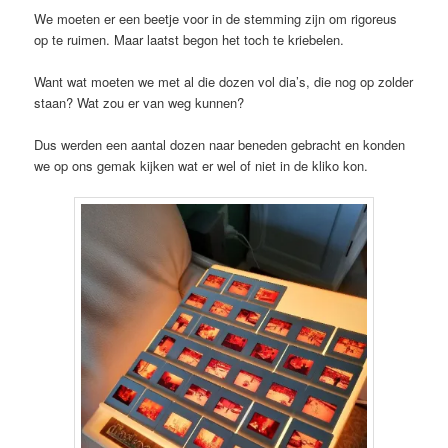
We moeten er een beetje voor in de stemming zijn om rigoreus
op te ruimen. Maar laatst begon het toch te kriebelen.
Want wat moeten we met al die dozen vol dia’s, die nog op zolder
staan? Wat zou er van weg kunnen?
Dus werden een aantal dozen naar beneden gebracht en konden
we op ons gemak kijken wat er wel of niet in de kliko kon.