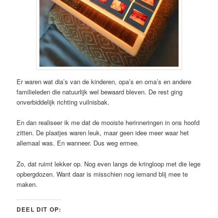
Er waren wat dia’s van de kinderen, opa’s en oma’s en andere
familieleden die natuurlijk wel bewaard bleven. De rest ging
onverbiddelijk richting vuilnisbak.
En dan realiseer ik me dat de mooiste herinneringen in ons hoofd
zitten. De plaatjes waren leuk, maar geen idee meer waar het
allemaal was. En wanneer. Dus weg ermee.
Zo, dat ruimt lekker op. Nog even langs de kringloop met die lege
opbergdozen. Want daar is misschien nog iemand blij mee te
maken.
DEEL DIT OP: