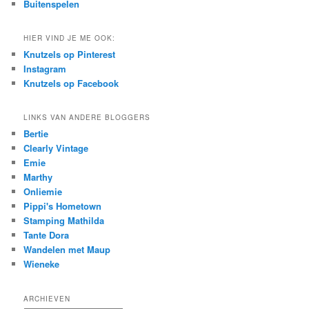
Buitenspelen
HIER VIND JE ME OOK:
Knutzels op Pinterest
Instagram
Knutzels op Facebook
LINKS VAN ANDERE BLOGGERS
Bertie
Clearly Vintage
Emie
Marthy
Onliemie
Pippi's Hometown
Stamping Mathilda
Tante Dora
Wandelen met Maup
Wieneke
ARCHIEVEN