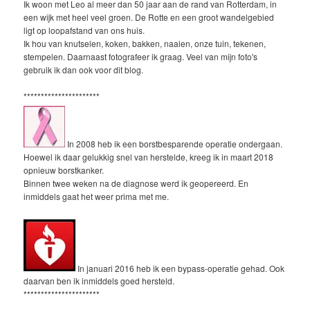
Ik woon met Leo al meer dan 50 jaar aan de rand van Rotterdam, in
een wijk met heel veel groen. De Rotte en een groot wandelgebied
ligt op loopafstand van ons huis.
Ik hou van knutselen, koken, bakken, naaien, onze tuin, tekenen,
stempelen. Daarnaast fotografeer ik graag. Veel van mijn foto's
gebruik ik dan ook voor dit blog.
**********************
In 2008 heb ik een borstbesparende operatie ondergaan.
Hoewel ik daar gelukkig snel van herstelde, kreeg ik in maart 2018
opnieuw borstkanker.
Binnen twee weken na de diagnose werd ik geopereerd. En
inmiddels gaat het weer prima met me.
In januari 2016 heb ik een bypass-operatie gehad. Ook
daarvan ben ik inmiddels goed hersteld.
**********************