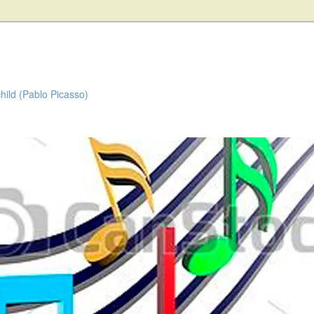
child (Pablo Picasso)