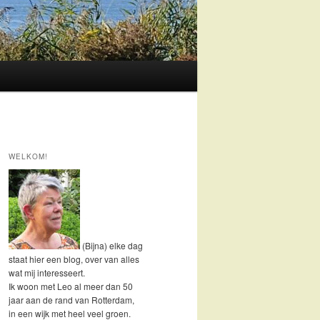
WELKOM!
(Bijna) elke dag
staat hier een blog, over van alles
wat mij interesseert.
Ik woon met Leo al meer dan 50
jaar aan de rand van Rotterdam,
in een wijk met heel veel groen.