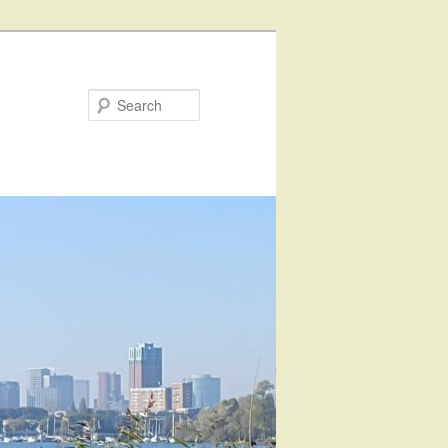
Search