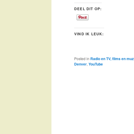
DEEL DIT OP:
VIND IK LEUK:
Posted in
Radio en TV, films en muz
Denver
,
YouTube