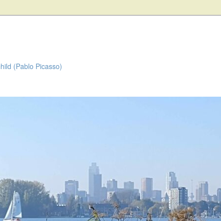
child (Pablo Picasso)