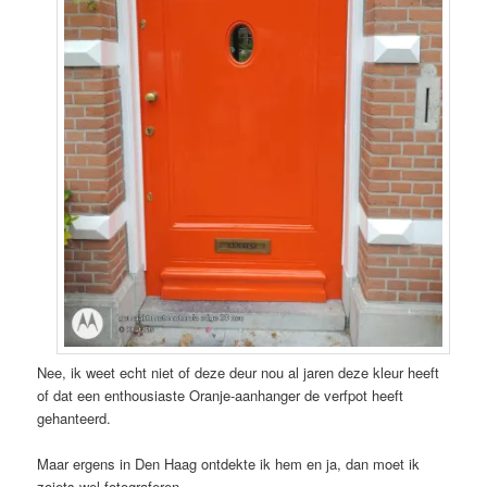
Nee, ik weet echt niet of deze deur nou al jaren deze kleur heeft
of dat een enthousiaste Oranje-aanhanger de verfpot heeft
gehanteerd.
Maar ergens in Den Haag ontdekte ik hem en ja, dan moet ik
zoiets wel fotograferen.