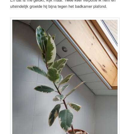
uiteindelijk groeide hij bijna tegen het badkamer plafond.