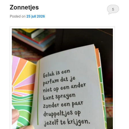
Zonnetjes
5
Posted on
25 juli 2026