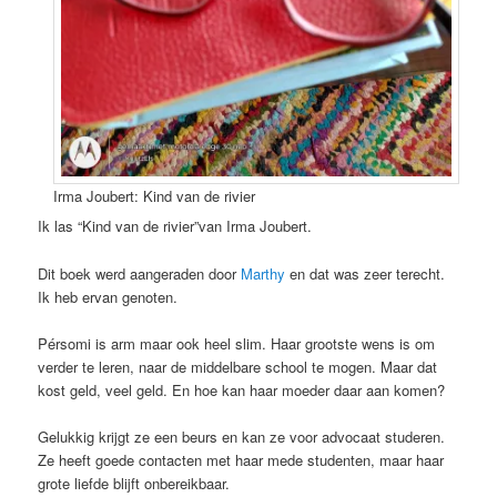
Irma Joubert: Kind van de rivier
Ik las “Kind van de rivier”van Irma Joubert.
Dit boek werd aangeraden door
Marthy
en dat was zeer terecht.
Ik heb ervan genoten.
Pérsomi is arm maar ook heel slim. Haar grootste wens is om
verder te leren, naar de middelbare school te mogen. Maar dat
kost geld, veel geld. En hoe kan haar moeder daar aan komen?
Gelukkig krijgt ze een beurs en kan ze voor advocaat studeren.
Ze heeft goede contacten met haar mede studenten, maar haar
grote liefde blijft onbereikbaar.