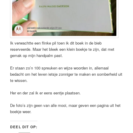
Ik verwachtte een flinke pil toen ik dit boek in de bieb
reserveerde. Maar het bleek een klein boekje te zijn, dat met
gemak op mijn handpalm past.
Er staan zo’n 100 spreuken en wijze woorden in, allemaal
bedacht om het leven ietsje zonniger te maken en somberheid uit
te wissen.
Her en der zal ik er eens eentje plaatsen.
De foto’s zijn geen van alle mooi, maar geven een pagina uit het
boekje weer.
DEEL DIT OP: