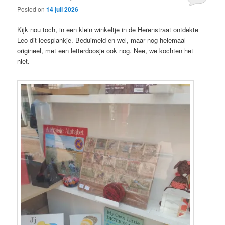
Posted on
14 juli 2026
Kijk nou toch, in een klein winkeltje in de Herenstraat ontdekte
Leo dit leesplankje. Beduimeld en wel, maar nog helemaal
origineel, met een letterdoosje ook nog. Nee, we kochten het
niet.