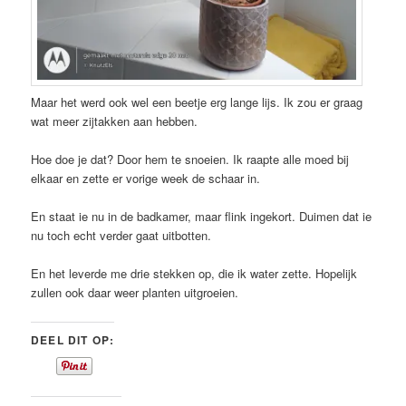
Maar het werd ook wel een beetje erg lange lijs. Ik zou er graag
wat meer zijtakken aan hebben.
Hoe doe je dat? Door hem te snoeien. Ik raapte alle moed bij
elkaar en zette er vorige week de schaar in.
En staat ie nu in de badkamer, maar flink ingekort. Duimen dat ie
nu toch echt verder gaat uitbotten.
En het leverde me drie stekken op, die ik water zette. Hopelijk
zullen ook daar weer planten uitgroeien.
DEEL DIT OP: