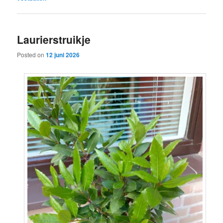
Laurierstruikje
Posted on
12 juni 2026