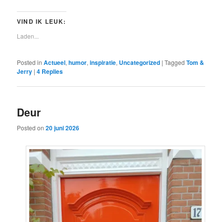
VIND IK LEUK:
Laden...
Posted in
Actueel
,
humor
,
inspiratie
,
Uncategorized
|
Tagged
Tom &
Jerry
|
4
Replies
Deur
Posted on
20 juni 2026