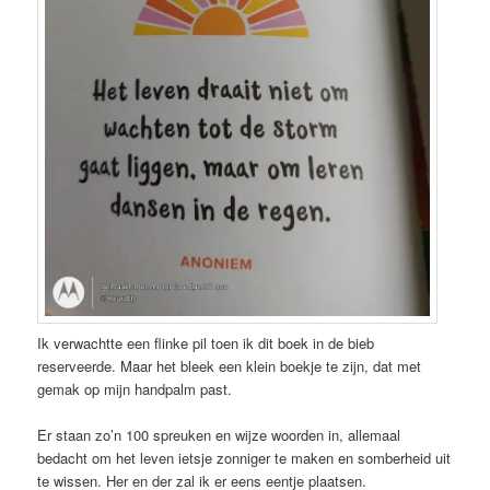
Ik verwachtte een flinke pil toen ik dit boek in de bieb
reserveerde. Maar het bleek een klein boekje te zijn, dat met
gemak op mijn handpalm past.
Er staan zo’n 100 spreuken en wijze woorden in, allemaal
bedacht om het leven ietsje zonniger te maken en somberheid uit
te wissen. Her en der zal ik er eens eentje plaatsen.