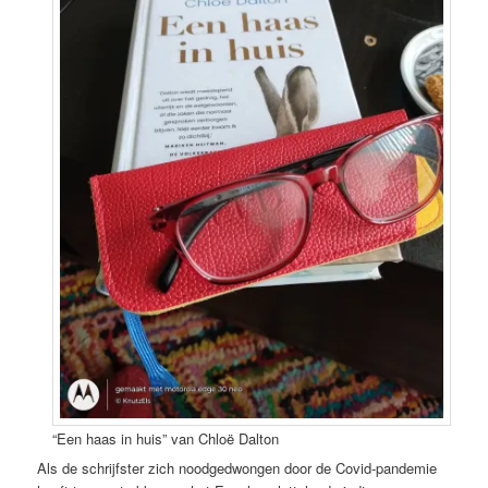
“Een haas in huis” van Chloë Dalton
Als de schrijfster zich noodgedwongen door de Covid-pandemie