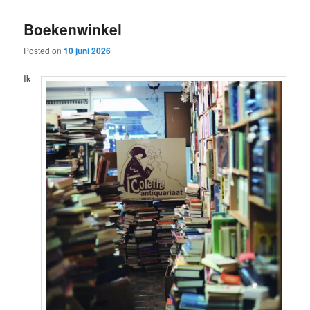
Boekenwinkel
Posted on
10 juni 2026
Ik