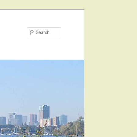
Search