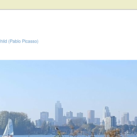
child (Pablo Picasso)