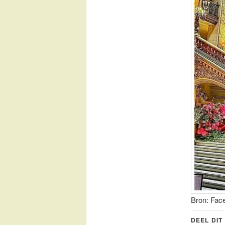
Bron: Fac
DEEL DIT