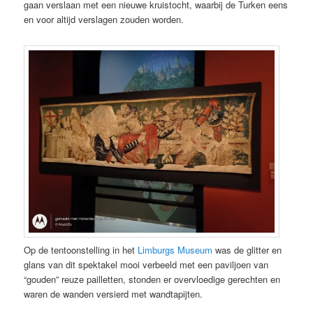
gaan verslaan met een nieuwe kruistocht, waarbij de Turken eens
en voor altijd verslagen zouden worden.
Op de tentoonstelling in het
Limburgs Museum
was de glitter en
glans van dit spektakel mooi verbeeld met een paviljoen van
“gouden” reuze pailletten, stonden er overvloedige gerechten en
waren de wanden versierd met wandtapijten.