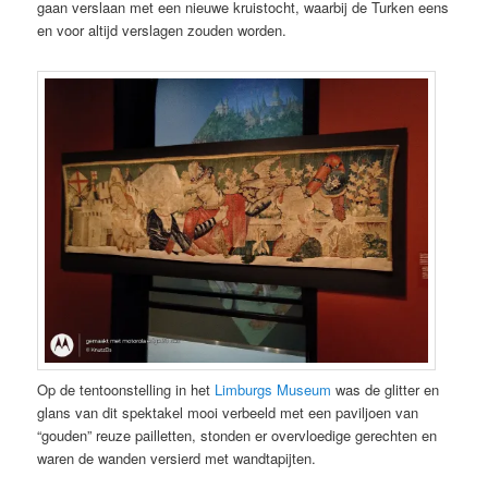
gaan verslaan met een nieuwe kruistocht, waarbij de Turken eens
en voor altijd verslagen zouden worden.
Op de tentoonstelling in het
Limburgs Museum
was de glitter en
glans van dit spektakel mooi verbeeld met een paviljoen van
“gouden” reuze pailletten, stonden er overvloedige gerechten en
waren de wanden versierd met wandtapijten.