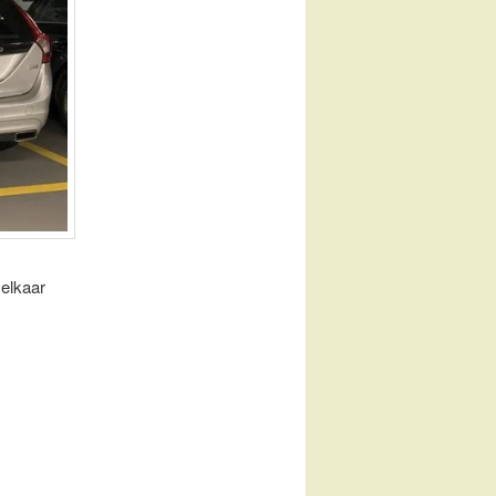
 elkaar