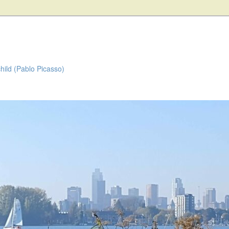
child (Pablo Picasso)