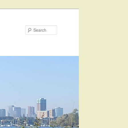
Search