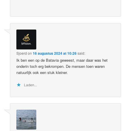
Sjoerd
on
16 augustus 2024 at 10:26
said:
Ik ben een op de Batavia geweest, maar daar was het
onderin toch erg bekrompen. De mensen toen waren
natuurlijk ook een stuk kleiner.
Laden...