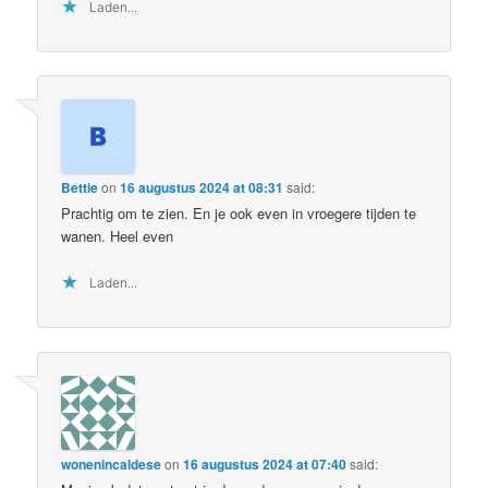
Laden...
Bettie
on
16 augustus 2024 at 08:31
said:
Prachtig om te zien. En je ook even in vroegere tijden te
wanen. Heel even
Laden...
wonenincaldese
on
16 augustus 2024 at 07:40
said: