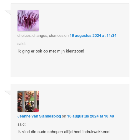
choices, changes, chances
on
16 augustus 2024 at 11:34
said:
Ik ging er ook op met mijn kleinzoon!
Jeanne van Sjannesblog
on
16 augustus 2024 at 10:48
said:
Ik vind die oude schepen altijd heel indrukwekkend.