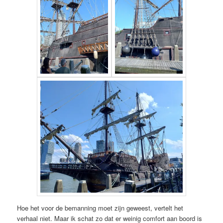
Hoe het voor de bemanning moet zijn geweest, vertelt het
verhaal niet. Maar ik schat zo dat er weinig comfort aan boord is