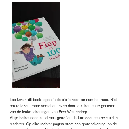
Leo kwam dit boek tegen in de bibliotheek en nam het mee. Niet
om te lezen, maar vooral om even door te kijken en te genieten
van de leuke tekeningen van Fiep Westendorp.
Altijd herkenbaar, altijd raak getroffen. Ik kan daar een hele tijd in
bladeren. Op elke rechter pagina staat een grote tekening, op de