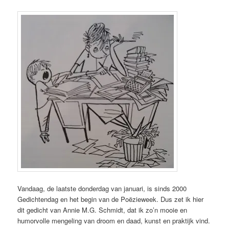
Vandaag, de laatste donderdag van januari, is sinds 2000
Gedichtendag en het begin van de Poëzieweek. Dus zet ik hier
dit gedicht van Annie M.G. Schmidt, dat ik zo’n mooie en
humorvolle mengeling van droom en daad, kunst en praktijk vind.