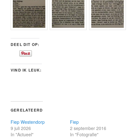
DEEL DIT OP:
VIND IK LEUK:
GERELATEERD
Fiep Westendorp
Fiep
9 juli 2026
2 september 2016
In "Actueel"
In "Fotografie"