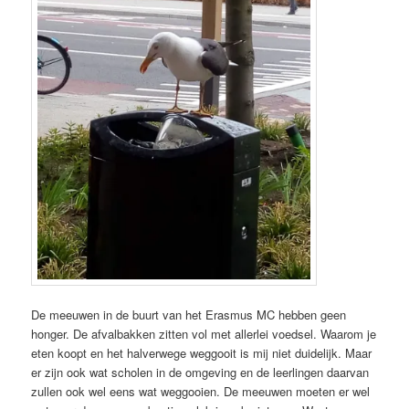
De meeuwen in de buurt van het Erasmus MC hebben geen
honger. De afvalbakken zitten vol met allerlei voedsel. Waarom je
eten koopt en het halverwege weggooit is mij niet duidelijk. Maar
er zijn ook wat scholen in de omgeving en de leerlingen daarvan
zullen ook wel eens wat weggooien. De meeuwen moeten er wel