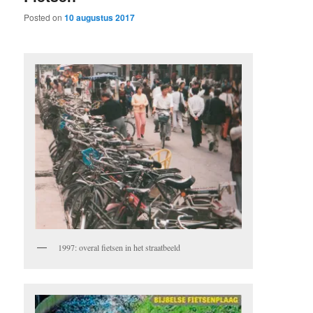
Posted on
10 augustus 2017
1997: overal fietsen in het straatbeeld