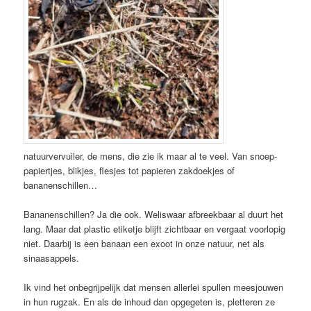
natuurvervuiler, de mens, die zie ik maar al te veel. Van snoep-
papiertjes, blikjes, flesjes tot papieren zakdoekjes of
bananenschillen…
Bananenschillen? Ja die ook. Weliswaar afbreekbaar al duurt het
lang. Maar dat plastic etiketje blijft zichtbaar en vergaat voorlopig
niet. Daarbij is een banaan een exoot in onze natuur, net als
sinaasappels.
Ik vind het onbegrijpelijk dat mensen allerlei spullen meesjouwen
in hun rugzak. En als de inhoud dan opgegeten is, pletteren ze