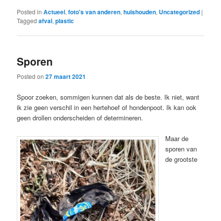
Posted in
Actueel
,
foto's van anderen
,
huishouden
,
Uncategorized
|
Tagged
afval
,
plastic
Sporen
Posted on
27 maart 2021
Spoor zoeken, sommigen kunnen dat als de beste. Ik niet, want
ik zie geen verschil in een hertehoef of hondenpoot. Ik kan ook
geen drollen onderscheiden of determineren.
Maar de
sporen van
de grootste