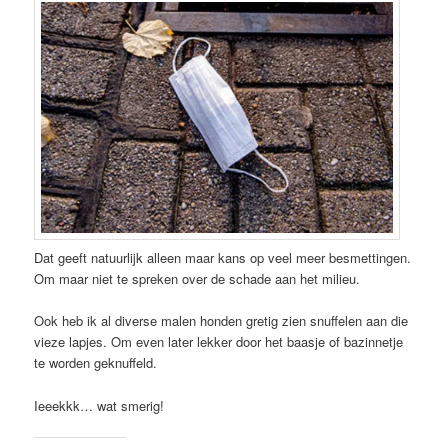
Dat geeft natuurlijk alleen maar kans op veel meer besmettingen.
Om maar niet te spreken over de schade aan het milieu.
Ook heb ik al diverse malen honden gretig zien snuffelen aan die
vieze lapjes. Om even later lekker door het baasje of bazinnetje
te worden geknuffeld.
Ieeekkk… wat smerig!