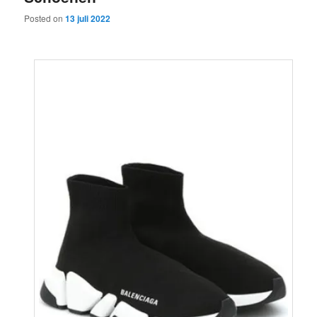
Posted on
13 juli 2022