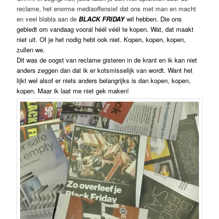
reclame, het enorme mediaoffensief dat ons met man en macht
en veel blabla aan de
BLACK FRIDAY
wil hebben. Die ons
gebiedt om vandaag vooral héél véél te kopen. Wat, dat maakt
niet uit. Of je het nodig hebt ook niet. Kopen, kopen, kopen,
zullen we.
Dit was de oogst van reclame gisteren in de krant en ik kan niet
anders zeggen dan dat ik er kotsmisselijk van wordt. Want het
lijkt wel alsof er niets anders belangrijks is dan kopen, kopen,
kopen. Maar ik laat me niet gek maken!