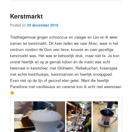
Kerstmarkt
Posted on
20 december 2016
Traditiegetrouw gingen schoonzus en zwager en Leo en ik weer
samen ter kerstmarkt. Dit keer reden we naar Aken, waar in het
centrum rondom de Dom een lieve, knusse en zeer gezellige
kerstmarkt was. Het was er behoorlijk druk, maar niet te. Je kon
overal heerlijk en op je gemak kijken en de markt was echt
helemaal in kerstsfeer, met Glühwein, Reibekuchen, kraampjes
met echte kersthuisjes, kerstmannen en heerlijk snoepgoed.
Even niet op de lijn of gezond eten gelet. Want die heerlijk
Panettone met vanillesaus en caramel kon ik echt niet weerstaan