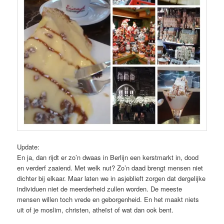
Update:
En ja, dan rijdt er zo’n dwaas in Berlijn een kerstmarkt in, dood
en verderf zaaiend. Met welk nut? Zo’n daad brengt mensen niet
dichter bij elkaar. Maar laten we in asjeblieft zorgen dat dergelijke
individuen niet de meerderheid zullen worden. De meeste
mensen willen toch vrede en geborgenheid. En het maakt niets
uit of je moslim, christen, atheïst of wat dan ook bent.