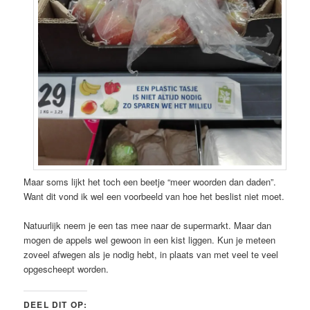
Maar soms lijkt het toch een beetje “meer woorden dan daden”.
Want dit vond ik wel een voorbeeld van hoe het beslist niet moet.
Natuurlijk neem je een tas mee naar de supermarkt. Maar dan
mogen de appels wel gewoon in een kist liggen. Kun je meteen
zoveel afwegen als je nodig hebt, in plaats van met veel te veel
opgescheept worden.
DEEL DIT OP: