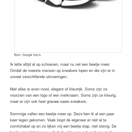
Bron: Google foto’s
Ik lette altijd al op schoenen, maar nu net een beetje meer.
Omdat de meeste mensen op sneakers lopen en die zijn er in
zoveel verschillende uitvoeringen.
Niet alles is even mooi, elegant of kleurrijk. Soms zijn ze
voorzien van een logo of een merknaam. Soms zijn ze kleurig,
maar er zijn ook heel grauwe saaie sneakers.
Sommige vallen een beetje meer op. Deze ben ik al een paar
keer tegen gekomen. Vaak loopt de eigenaar er niet al te
comfortabel op en ze lijken mij een beetje slap, niet stevig. De