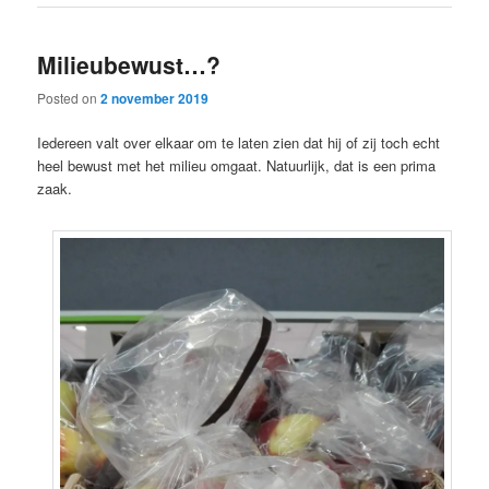
Milieubewust…?
Posted on
2 november 2019
Iedereen valt over elkaar om te laten zien dat hij of zij toch echt
heel bewust met het milieu omgaat. Natuurlijk, dat is een prima
zaak.