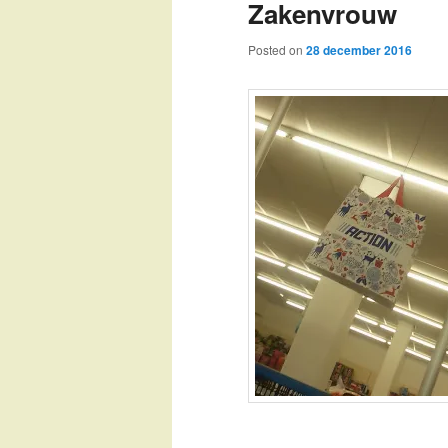
Zakenvrouw
Posted on
28 december 2016