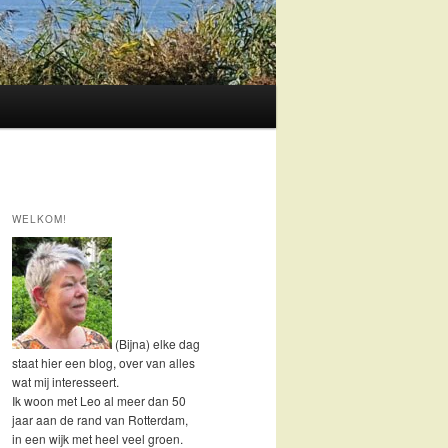
WELKOM!
(Bijna) elke dag
staat hier een blog, over van alles
wat mij interesseert.
Ik woon met Leo al meer dan 50
jaar aan de rand van Rotterdam,
in een wijk met heel veel groen.