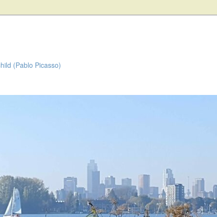
child (Pablo Picasso)