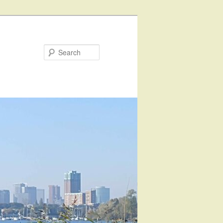
Search