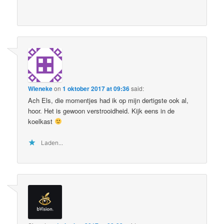
Wieneke
on
1 oktober 2017 at 09:36
said:
Ach Els, die momentjes had ik op mijn dertigste ook al,
hoor. Het is gewoon verstrooidheid. Kijk eens in de
koelkast
Laden...