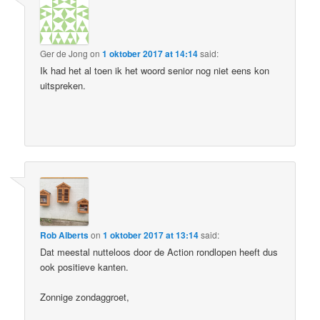
Ger de Jong
on
1 oktober 2017 at 14:14
said:
Ik had het al toen ik het woord senior nog niet eens kon
uitspreken.
Rob Alberts
on
1 oktober 2017 at 13:14
said:
Dat meestal nutteloos door de Action rondlopen heeft dus
ook positieve kanten.
Zonnige zondaggroet,