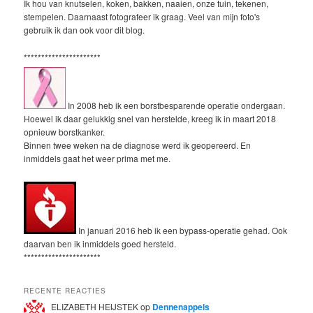
Ik hou van knutselen, koken, bakken, naaien, onze tuin, tekenen,
stempelen. Daarnaast fotografeer ik graag. Veel van mijn foto's
gebruik ik dan ook voor dit blog.
**********************
In 2008 heb ik een borstbesparende operatie ondergaan.
Hoewel ik daar gelukkig snel van herstelde, kreeg ik in maart 2018
opnieuw borstkanker.
Binnen twee weken na de diagnose werd ik geopereerd. En
inmiddels gaat het weer prima met me.
In januari 2016 heb ik een bypass-operatie gehad. Ook
daarvan ben ik inmiddels goed hersteld.
**********************
RECENTE REACTIES
ELIZABETH HEIJSTEK
op
Dennenappels