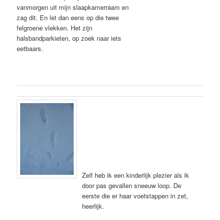
vanmorgen uit mijn slaapkamerraam en
zag dit. En let dan eens op die twee
felgroene vlekken. Het zijn
halsbandparkieten, op zoek naar iets
eetbaars.
Zelf heb ik een kinderlijk plezier als ik
door pas gevallen sneeuw loop. De
eerste die er haar voetstappen in zet,
heerlijk.