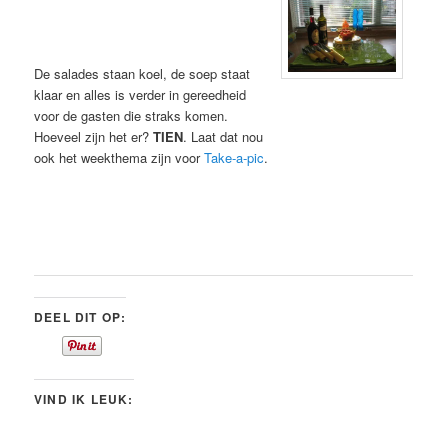
De salades staan koel, de soep staat
klaar en alles is verder in gereedheid
voor de gasten die straks komen.
Hoeveel zijn het er?
TIEN
. Laat dat nou
ook het weekthema zijn voor
Take-a-pic
.
DEEL DIT OP:
VIND IK LEUK: