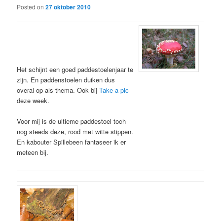
Posted on
27 oktober 2010
Het schijnt een goed paddestoelenjaar te
zijn. En paddenstoelen duiken dus
overal op als thema. Ook bij
Take-a-pic
deze week.
Voor mij is de ultieme paddestoel toch
nog steeds deze, rood met witte stippen.
En kabouter Spillebeen fantaseer ik er
meteen bij.