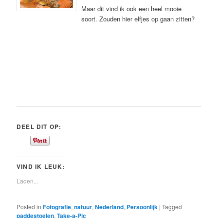
Maar dit vind ik ook een heel mooie
soort. Zouden hier elfjes op gaan zitten?
DEEL DIT OP:
VIND IK LEUK:
Laden...
Posted in
Fotografie
,
natuur
,
Nederland
,
Persoonlijk
|
Tagged
paddestoelen
,
Take-a-Pic