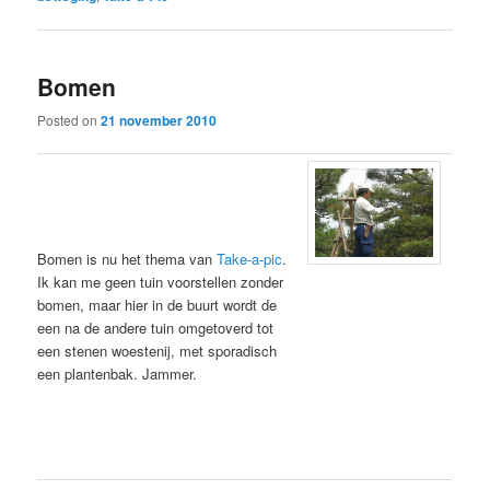
Bomen
Posted on
21 november 2010
Bomen is nu het thema van
Take-a-pic
.
Ik kan me geen tuin voorstellen zonder
bomen, maar hier in de buurt wordt de
een na de andere tuin omgetoverd tot
een stenen woestenij, met sporadisch
een plantenbak. Jammer.