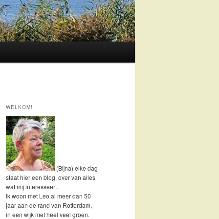
WELKOM!
(Bijna) elke dag
staat hier een blog, over van alles
wat mij interesseert.
Ik woon met Leo al meer dan 50
jaar aan de rand van Rotterdam,
in een wijk met heel veel groen.