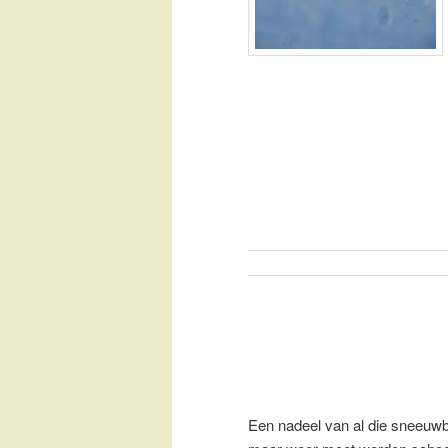
Een nadeel van al die sneeuwbu