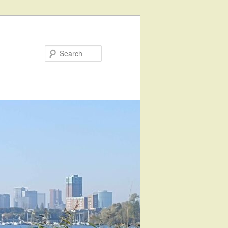
Search