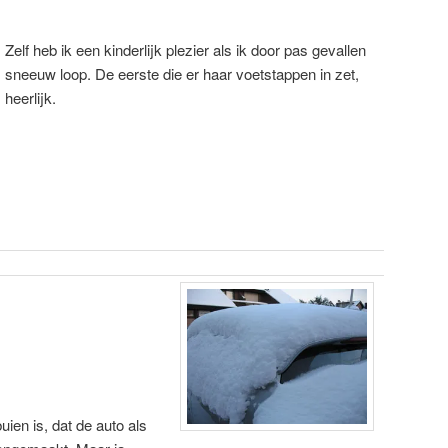
Zelf heb ik een kinderlijk plezier als ik door pas gevallen
sneeuw loop. De eerste die er haar voetstappen in zet,
heerlijk.
ien is, dat de auto als