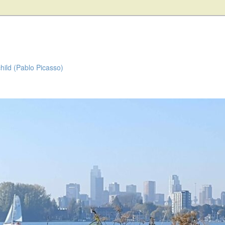
child (Pablo Picasso)