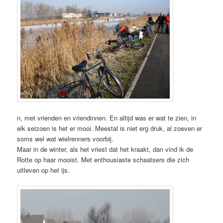
n, met vrienden en vriendinnen. En altijd was er wat te zien, in
elk seizoen is het er mooi. Meestal is niet erg druk, al zoeven er
soms wel wat wielrenners voorbij.
Maar in de winter, als het vriest dat het kraakt, dan vind ik de
Rotte op haar mooist. Met enthousiaste schaatsers die zich
uitleven op het ijs.