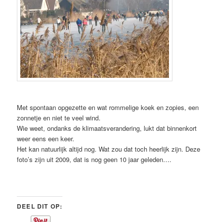
Met spontaan opgezette en wat rommelige koek en zopies, een
zonnetje en niet te veel wind.
Wie weet, ondanks de klimaatsverandering, lukt dat binnenkort
weer eens een keer.
Het kan natuurlijk altijd nog. Wat zou dat toch heerlijk zijn. Deze
foto’s zijn uit 2009, dat is nog geen 10 jaar geleden….
DEEL DIT OP: