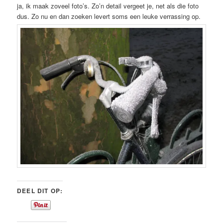
ja, ik maak zoveel foto’s. Zo’n detail vergeet je, net als die foto
dus. Zo nu en dan zoeken levert soms een leuke verrassing op.
DEEL DIT OP: