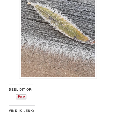
DEEL DIT OP:
VIND IK LEUK: