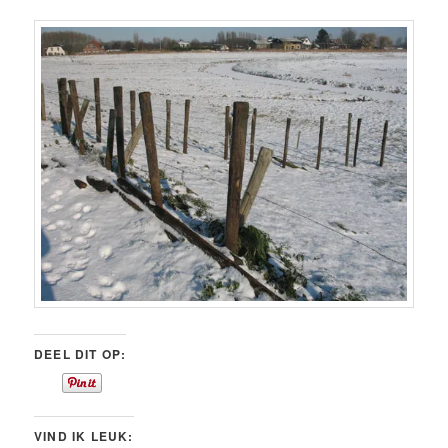
DEEL DIT OP:
VIND IK LEUK: