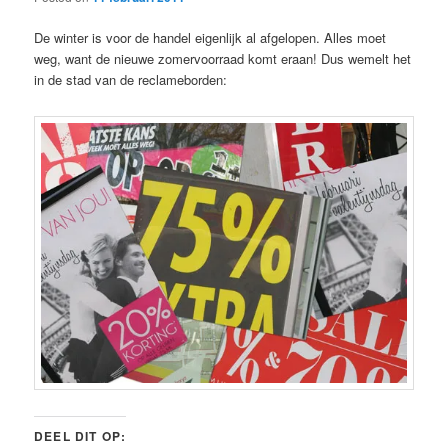
De winter is voor de handel eigenlijk al afgelopen. Alles moet
weg, want de nieuwe zomervoorraad komt eraan! Dus wemelt het
in de stad van de reclameborden:
DEEL DIT OP: