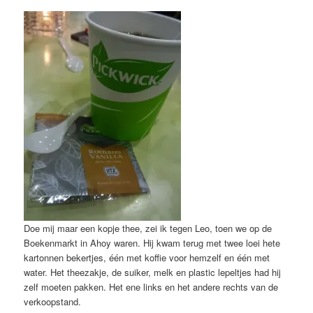
Doe mij maar een kopje thee, zei ik tegen Leo, toen we op de
Boekenmarkt in Ahoy waren. Hij kwam terug met twee loei hete
kartonnen bekertjes, één met koffie voor hemzelf en één met
water. Het theezakje, de suiker, melk en plastic lepeltjes had hij
zelf moeten pakken. Het ene links en het andere rechts van de
verkoopstand.