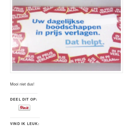
Mooi niet dus!
DEEL DIT OP:
VIND IK LEUK: