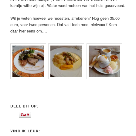
karafje witte wijn bij. Water werd meteen van het huis geserveerd.
Wil je weten hoeveel we moesten, afrekenen? Nog geen 35,00
euro, voor twee personen. Dat valt toch mee, nietwaar? Kom
daar hier eens om….
DEEL DIT OP:
VIND IK LEUK: