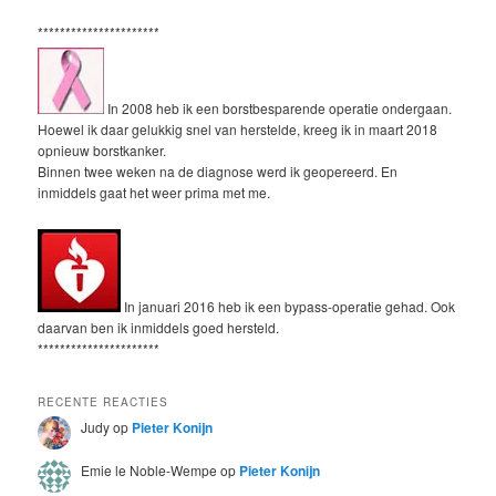
**********************
In 2008 heb ik een borstbesparende operatie ondergaan.
Hoewel ik daar gelukkig snel van herstelde, kreeg ik in maart 2018
opnieuw borstkanker.
Binnen twee weken na de diagnose werd ik geopereerd. En
inmiddels gaat het weer prima met me.
In januari 2016 heb ik een bypass-operatie gehad. Ook
daarvan ben ik inmiddels goed hersteld.
**********************
RECENTE REACTIES
Judy
op
Pieter Konijn
Emie le Noble-Wempe
op
Pieter Konijn