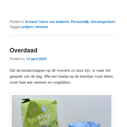
Posted in
Actueel
,
foto's van anderen
,
Persoonlijk
,
Uncategorized
|
Tagged
prijzen
,
rekenen
Overdaad
Posted on
14 april 2023
Dat de boodschappen op dit moment zo duur zijn, is vaak het
gesprek van de dag. Wie een beetje op de kleintjes moet letten,
moet heel wat rekenen en vergelijken.