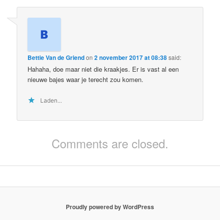
Bettie Van de Griend
on
2 november 2017 at 08:38
said:
Hahaha, doe maar niet die kraakjes. Er is vast al een
nieuwe bajes waar je terecht zou komen.
Laden...
Comments are closed.
Proudly powered by WordPress