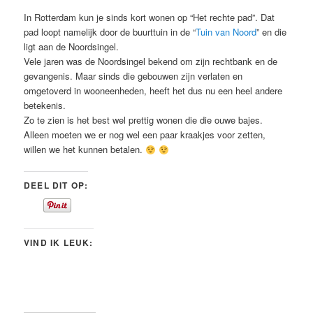
In Rotterdam kun je sinds kort wonen op “Het rechte pad”. Dat
pad loopt namelijk door de buurttuin in de “
Tuin van Noord
” en die
ligt aan de Noordsingel.
Vele jaren was de Noordsingel bekend om zijn rechtbank en de
gevangenis. Maar sinds die gebouwen zijn verlaten en
omgetoverd in wooneenheden, heeft het dus nu een heel andere
betekenis.
Zo te zien is het best wel prettig wonen die die ouwe bajes.
Alleen moeten we er nog wel een paar kraakjes voor zetten,
willen we het kunnen betalen.
DEEL DIT OP:
VIND IK LEUK: