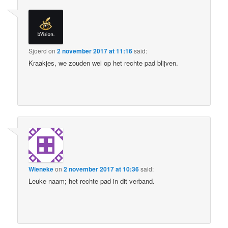
Sjoerd
on
2 november 2017 at 11:16
said:
Kraakjes, we zouden wel op het rechte pad blijven.
Wieneke
on
2 november 2017 at 10:36
said:
Leuke naam; het rechte pad in dit verband.