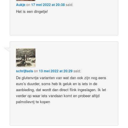
Aukje
on
17 mei 2022 at 20:38
said:
Het is een dingetje!
schrijfsels
on
13 mei 2022 at 20:29
said:
De glutenvrije varianten van wat dan ook zijn nog eens
euro’s duurder, soms heb ik geluk en is iets in de
aanbieding, dat wordt dan direct flink ingeslagen. Ik let
verder op waar iets vandaan komt en probeer altijd
palmolievrij te kopen