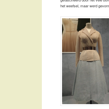
het weefsel, maar werd gevormd