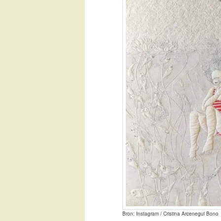
Bron: Instagram / Cristina Arcenegui Bono