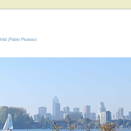
child (Pablo Picasso)