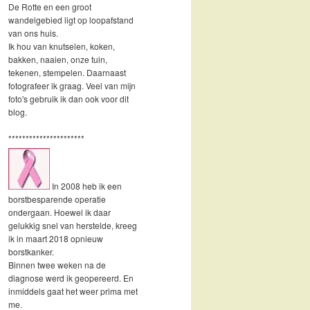
De Rotte en een groot
wandelgebied ligt op loopafstand
van ons huis.
Ik hou van knutselen, koken,
bakken, naaien, onze tuin,
tekenen, stempelen. Daarnaast
fotografeer ik graag. Veel van mijn
foto's gebruik ik dan ook voor dit
blog.
**********************
In 2008 heb ik een
borstbesparende operatie
ondergaan. Hoewel ik daar
gelukkig snel van herstelde, kreeg
ik in maart 2018 opnieuw
borstkanker.
Binnen twee weken na de
diagnose werd ik geopereerd. En
inmiddels gaat het weer prima met
me.