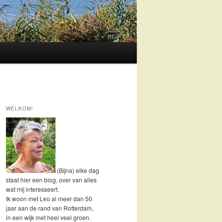
WELKOM!
(Bijna) elke dag
staat hier een blog, over van alles
wat mij interesseert.
Ik woon met Leo al meer dan 50
jaar aan de rand van Rotterdam,
in een wijk met heel veel groen.