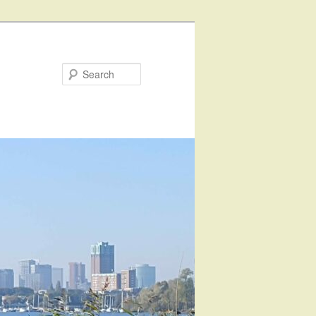
Search