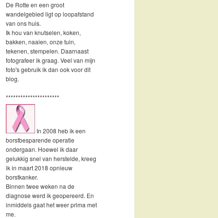
De Rotte en een groot
wandelgebied ligt op loopafstand
van ons huis.
Ik hou van knutselen, koken,
bakken, naaien, onze tuin,
tekenen, stempelen. Daarnaast
fotografeer ik graag. Veel van mijn
foto's gebruik ik dan ook voor dit
blog.
**********************
In 2008 heb ik een
borstbesparende operatie
ondergaan. Hoewel ik daar
gelukkig snel van herstelde, kreeg
ik in maart 2018 opnieuw
borstkanker.
Binnen twee weken na de
diagnose werd ik geopereerd. En
inmiddels gaat het weer prima met
me.