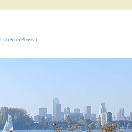
child (Pablo Picasso)