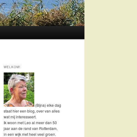
WELKOM!
(Bijna) elke dag
staat hier een blog, over van alles
wat mij interesseert.
Ik woon met Leo al meer dan 50
jaar aan de rand van Rotterdam,
in een wijk met heel veel groen.