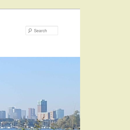
Search