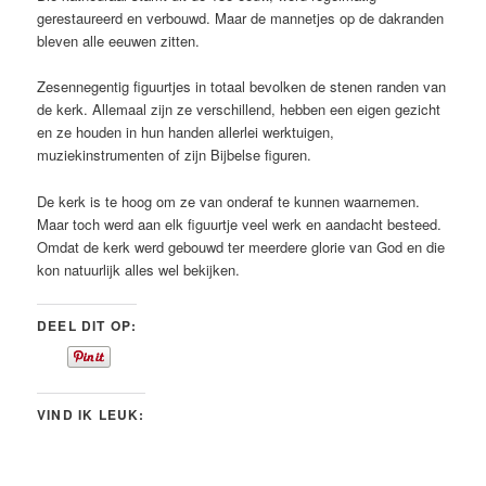
gerestaureerd en verbouwd. Maar de mannetjes op de dakranden
bleven alle eeuwen zitten.
Zesennegentig figuurtjes in totaal bevolken de stenen randen van
de kerk. Allemaal zijn ze verschillend, hebben een eigen gezicht
en ze houden in hun handen allerlei werktuigen,
muziekinstrumenten of zijn Bijbelse figuren.
De kerk is te hoog om ze van onderaf te kunnen waarnemen.
Maar toch werd aan elk figuurtje veel werk en aandacht besteed.
Omdat de kerk werd gebouwd ter meerdere glorie van God en die
kon natuurlijk alles wel bekijken.
DEEL DIT OP:
VIND IK LEUK: