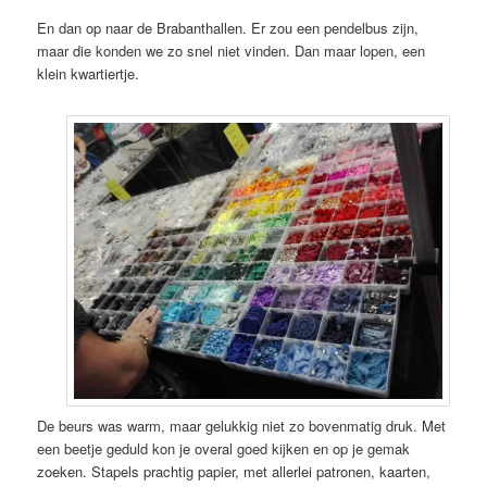
En dan op naar de Brabanthallen. Er zou een pendelbus zijn,
maar die konden we zo snel niet vinden. Dan maar lopen, een
klein kwartiertje.
De beurs was warm, maar gelukkig niet zo bovenmatig druk. Met
een beetje geduld kon je overal goed kijken en op je gemak
zoeken. Stapels prachtig papier, met allerlei patronen, kaarten,