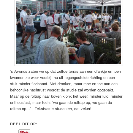
’s Avonds zaten we op dat zelfde terras aan een drankje en toen
kwamen ze weer voorbij, nu uit tegengestelde richting en een
stuk minder florissant. Niet dronken, maar moe en toe aan een
behoorlijke nachtrust voordat de studie zal worden opgepakt.
Maar op de roltrap naar boven klonk het weer, minder luid, minder
enthousiast, maar toch: “we gaan de roltrap op, we gaan de
roltrap op…” . Tekstvaste studenten, dat zeker!
DEEL DIT OP: