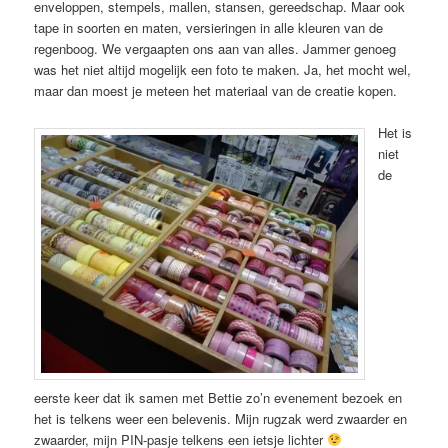
enveloppen, stempels, mallen, stansen, gereedschap. Maar ook
tape in soorten en maten, versieringen in alle kleuren van de
regenboog. We vergaapten ons aan van alles. Jammer genoeg
was het niet altijd mogelijk een foto te maken. Ja, het mocht wel,
maar dan moest je meteen het materiaal van de creatie kopen.
Het is
niet
de
eerste keer dat ik samen met Bettie zo’n evenement bezoek en
het is telkens weer een belevenis. Mijn rugzak werd zwaarder en
zwaarder, mijn PIN-pasje telkens een ietsje lichter