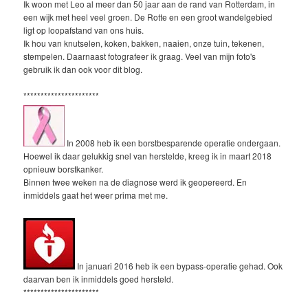
Ik woon met Leo al meer dan 50 jaar aan de rand van Rotterdam, in
een wijk met heel veel groen. De Rotte en een groot wandelgebied
ligt op loopafstand van ons huis.
Ik hou van knutselen, koken, bakken, naaien, onze tuin, tekenen,
stempelen. Daarnaast fotografeer ik graag. Veel van mijn foto's
gebruik ik dan ook voor dit blog.
**********************
In 2008 heb ik een borstbesparende operatie ondergaan.
Hoewel ik daar gelukkig snel van herstelde, kreeg ik in maart 2018
opnieuw borstkanker.
Binnen twee weken na de diagnose werd ik geopereerd. En
inmiddels gaat het weer prima met me.
In januari 2016 heb ik een bypass-operatie gehad. Ook
daarvan ben ik inmiddels goed hersteld.
**********************