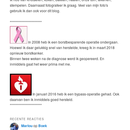
stempelen. Daarnaast fotografeer ik graag. Veel van mijn foto's
gebruik ik dan ook voor dit blog.
**********************
In 2008 heb ik een borstbesparende operatie ondergaan.
Hoewel ik daar gelukkig snel van herstelde, kreeg ik in maart 2018
opnieuw borstkanker.
Binnen twee weken na de diagnose werd ik geopereerd. En
inmiddels gaat het weer prima met me.
In januari 2016 heb ik een bypass-operatie gehad. Ook
daarvan ben ik inmiddels goed hersteld.
**********************
RECENTE REACTIES
Marlou
op
Boek