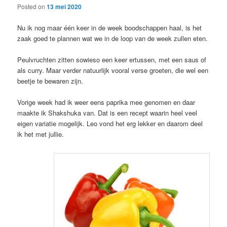
Posted on
13 mei 2020
Nu ik nog maar één keer in de week boodschappen haal, is het
zaak goed te plannen wat we in de loop van de week zullen eten.
Peulvruchten zitten sowieso een keer ertussen, met een saus of
als curry. Maar verder natuurlijk vooral verse groeten, die wel een
beetje te bewaren zijn.
Vorige week had ik weer eens paprika mee genomen en daar
maakte ik Shakshuka van. Dat is een recept waarin heel veel
eigen variatie mogelijk. Leo vond het erg lekker en daarom deel
ik het met jullie.