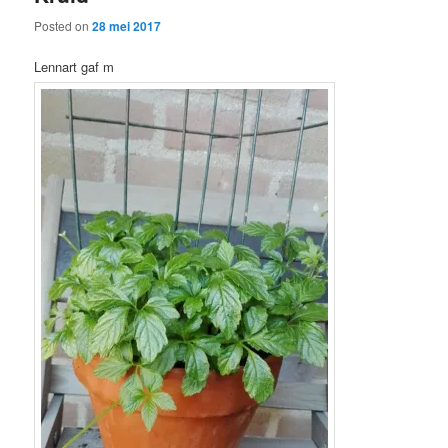
Posted on
28 mei 2017
Lennart gaf m