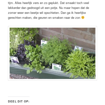
tijm. Alles heerlijk vers en zo geplukt. Dat smaakt toch veel
lekkerder dan gedroogd uit een potje. Nu maar hopen dat de
zomer weer een beetje wil opschieten. Dan ga ik heerlijke
gerechten maken, die geuren en smaken naar de zon
DEEL DIT OP: