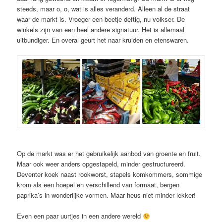
steeds, maar o, o, wat is alles veranderd. Alleen al de straat
waar de markt is. Vroeger een beetje deftig, nu volkser. De
winkels zijn van een heel andere signatuur. Het is allemaal
uitbundiger. En overal geurt het naar kruiden en etenswaren.
Op de markt was er het gebruikelijk aanbod van groente en fruit.
Maar ook weer anders opgestapeld, minder gestructureerd.
Deventer koek naast rookworst, stapels komkommers, sommige
krom als een hoepel en verschillend van formaat, bergen
paprika’s in wonderlijke vormen. Maar heus niet minder lekker!
Even een paar uurtjes in een andere wereld