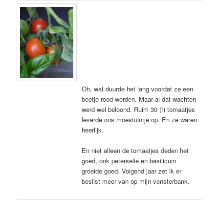
Oh, wat duurde het lang voordat ze een
beetje rood werden. Maar al dat wachten
werd wel beloond. Ruim 30 (!) tomaatjes
leverde ons moestuintje op. En ze waren
heerlijk.
En niet alleen de tomaatjes deden het
goed, ook peterselie en basilicum
groeide goed. Volgend jaar zet ik er
beslist meer van op mijn vensterbank.