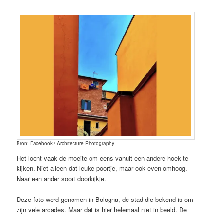
Bron: Facebook / Architecture Photography
Het loont vaak de moeite om eens vanuit een andere hoek te
kijken. Niet alleen dat leuke poortje, maar ook even omhoog.
Naar een ander soort doorkijkje.
Deze foto werd genomen in Bologna, de stad die bekend is om
zijn vele arcades. Maar dat is hier helemaal niet in beeld. De