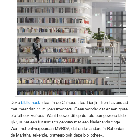
Deze
bibliotheek
staat in de Chinese stad Tianjin. Een havenstad
met meer dan 11 miljoen inwoners. Geen wonder dat er een grote
bibliotheek verrees. Want hoewel dit op de foto een gewone bieb
lijkt, is het een futuristisch gebouw met een Nederlands tintje.
Want het ontwerpbureau MVRDV, dat onder andere in Rotterdam
de Markthal tekende, ontwierp ook deze bibliotheek.