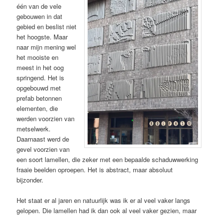
één van de vele
gebouwen in dat
gebied en beslist niet
het hoogste. Maar
naar mijn mening wel
het mooiste en
meest in het oog
springend. Het is
opgebouwd met
prefab betonnen
elementen, die
werden voorzien van
metselwerk.
Daarnaast werd de
gevel voorzien van
een soort lamellen, die zeker met een bepaalde schaduwwerking
fraaie beelden oproepen. Het is abstract, maar absoluut
bijzonder.
Het staat er al jaren en natuurlijk was ik er al veel vaker langs
gelopen. Die lamellen had ik dan ook al veel vaker gezien, maar