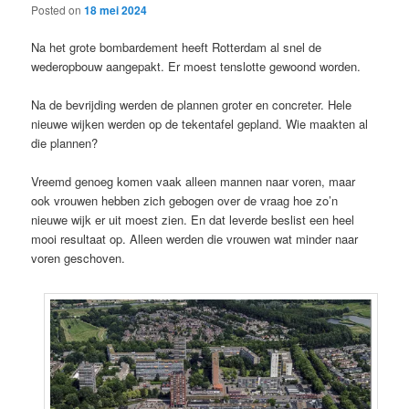
Posted on
18 mei 2024
Na het grote bombardement heeft Rotterdam al snel de
wederopbouw aangepakt. Er moest tenslotte gewoond worden.
Na de bevrijding werden de plannen groter en concreter. Hele
nieuwe wijken werden op de tekentafel gepland. Wie maakten al
die plannen?
Vreemd genoeg komen vaak alleen mannen naar voren, maar
ook vrouwen hebben zich gebogen over de vraag hoe zo’n
nieuwe wijk er uit moest zien. En dat leverde beslist een heel
mooi resultaat op. Alleen werden die vrouwen wat minder naar
voren geschoven.