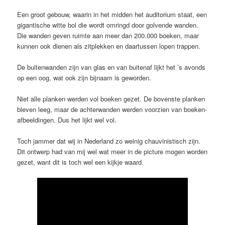
Een groot gebouw, waarin in het midden het auditorium staat, een
gigantische witte bol die wordt omringd door golvende wanden.
Die wanden geven ruimte aan meer dan 200.000 boeken, maar
kunnen ook dienen als zitplekken en daartussen lopen trappen.
De buitenwanden zijn van glas en van buitenaf lijkt het ’s avonds
op een oog, wat ook zijn bijnaam is geworden.
Niet alle planken werden vol boeken gezet. De bovenste planken
bleven leeg, maar de achterwanden werden voorzien van boeken-
afbeeldingen. Dus het lijkt wel vol.
Toch jammer dat wij in Nederland zo weinig chauvinistisch zijn.
Dit ontwerp had van mij wel wat meer in de picture mogen worden
gezet, want dit is toch wel een kijkje waard.