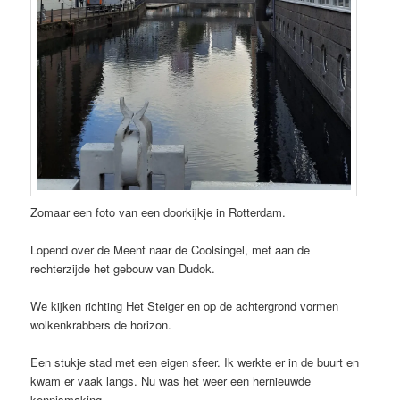
Zomaar een foto van een doorkijkje in Rotterdam.
Lopend over de Meent naar de Coolsingel, met aan de
rechterzijde het gebouw van Dudok.
We kijken richting Het Steiger en op de achtergrond vormen
wolkenkrabbers de horizon.
Een stukje stad met een eigen sfeer. Ik werkte er in de buurt en
kwam er vaak langs. Nu was het weer een hernieuwde
kennismaking.