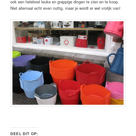
ook een heleboel leuke en grappige dingen te zien en te koop.
Niet allemaal echt even nuttig, maar je wordt er wel vrolijk van!
DEEL DIT OP: