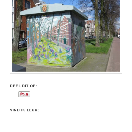
DEEL DIT OP:
VIND IK LEUK: