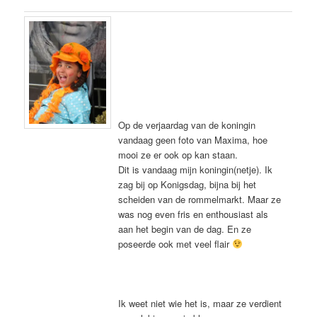
Op de verjaardag van de koningin
vandaag geen foto van Maxima, hoe
mooi ze er ook op kan staan.
Dit is vandaag mijn koningin(netje). Ik
zag bij op Konigsdag, bijna bij het
scheiden van de rommelmarkt. Maar ze
was nog even fris en enthousiast als
aan het begin van de dag. En ze
poseerde ook met veel flair
Ik weet niet wie het is, maar ze verdient