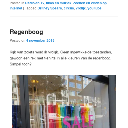
Posted in
Radio en TV, films en muziek
,
Zoeken en vinden op
internet
|
Tagged
Britney Spears
,
circus
,
vrolijk
,
you tube
Regenboog
Posted on
4 november 2015
Kijk van zoiets word ik vrolijk. Geen ingewikkelde toestanden,
gewoon een rek met t-shirts in alle kleuren van de regenboog.
Simpel toch?