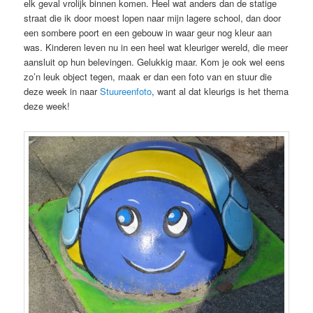
elk geval vrolijk binnen komen. Heel wat anders dan de statige
straat die ik door moest lopen naar mijn lagere school, dan door
een sombere poort en een gebouw in waar geur nog kleur aan
was. Kinderen leven nu in een heel wat kleuriger wereld, die meer
aansluit op hun belevingen. Gelukkig maar. Kom je ook wel eens
zo’n leuk object tegen, maak er dan een foto van en stuur die
deze week in naar
Stuureenfoto
, want al dat kleurigs is het thema
deze week!