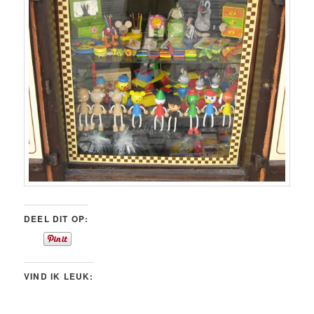
DEEL DIT OP:
VIND IK LEUK: