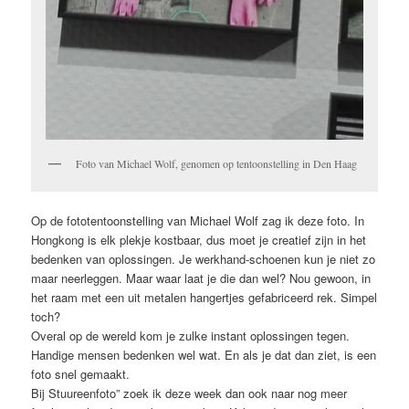
Foto van Michael Wolf, genomen op tentoonstelling in Den Haag
Op de fototentoonstelling van Michael Wolf zag ik deze foto. In
Hongkong is elk plekje kostbaar, dus moet je creatief zijn in het
bedenken van oplossingen. Je werkhand-schoenen kun je niet zo
maar neerleggen. Maar waar laat je die dan wel? Nou gewoon, in
het raam met een uit metalen hangertjes gefabriceerd rek. Simpel
toch?
Overal op de wereld kom je zulke instant oplossingen tegen.
Handige mensen bedenken wel wat. En als je dat dan ziet, is een
foto snel gemaakt.
Bij Stuureenfoto” zoek ik deze week dan ook naar nog meer