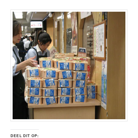
DEEL DIT OP: