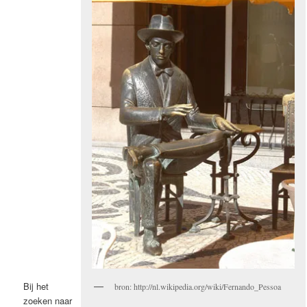
Bij het
bron: http://nl.wikipedia.org/wiki/Fernando_Pessoa
zoeken naar