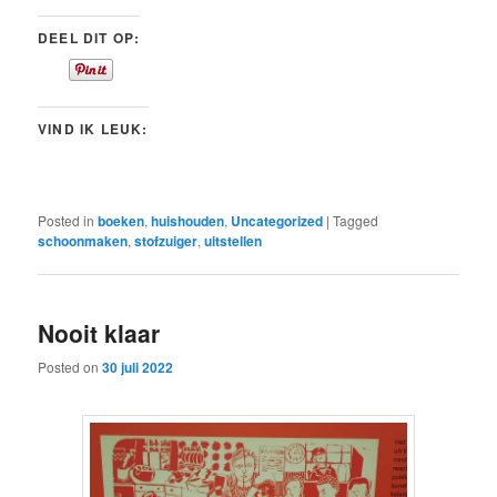
DEEL DIT OP:
VIND IK LEUK:
Posted in
boeken
,
huishouden
,
Uncategorized
|
Tagged
schoonmaken
,
stofzuiger
,
uitstellen
Nooit klaar
Posted on
30 juli 2022