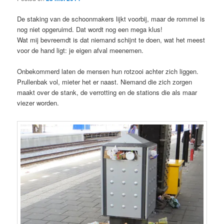
De staking van de schoonmakers lijkt voorbij, maar de rommel is
nog niet opgeruimd. Dat wordt nog een mega klus!
Wat mij bevreemdt is dat niemand schijnt te doen, wat het meest
voor de hand ligt: je eigen afval meenemen.
Onbekommerd laten de mensen hun rotzooi achter zich liggen.
Prullenbak vol, mieter het er naast. Niemand die zich zorgen
maakt over de stank, de verrotting en de stations die als maar
viezer worden.