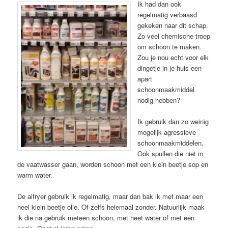
Ik had dan ook
regelmatig verbaasd
gekeken naar dit schap.
Zo veel chemische troep
om schoon te maken.
Zou je nou echt voor elk
dingetje in je huis een
apart
schoonmaakmiddel
nodig hebben?
Ik gebruik dan zo weinig
mogelijk agressieve
schoonmaakmiddelen.
Ook spullen die niet in
de vaatwasser gaan, worden schoon met een klein beetje sop en
warm water.
De aifryer gebruik ik regelmatig, maar dan bak ik met maar een
heel klein beetje olie. Of zelfs helemaal zonder. Natuurlijk maak
ik die na gebruik meteen schoon, met heet water of met een