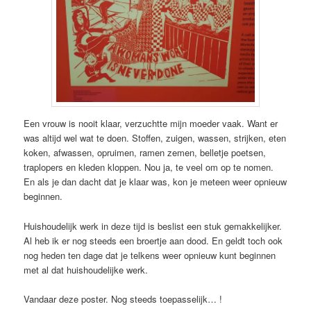
Een vrouw is nooit klaar, verzuchtte mijn moeder vaak. Want er
was altijd wel wat te doen. Stoffen, zuigen, wassen, strijken, eten
koken, afwassen, opruimen, ramen zemen, belletje poetsen,
traplopers en kleden kloppen. Nou ja, te veel om op te nomen.
En als je dan dacht dat je klaar was, kon je meteen weer opnieuw
beginnen.
Huishoudelijk werk in deze tijd is beslist een stuk gemakkelijker.
Al heb ik er nog steeds een broertje aan dood. En geldt toch ook
nog heden ten dage dat je telkens weer opnieuw kunt beginnen
met al dat huishoudelijke werk.
Vandaar deze poster. Nog steeds toepasselijk… !