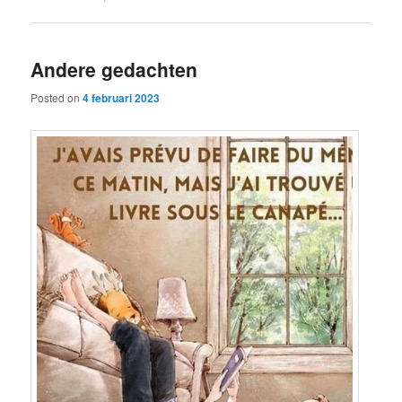
Andere gedachten
Posted on
4 februari 2023