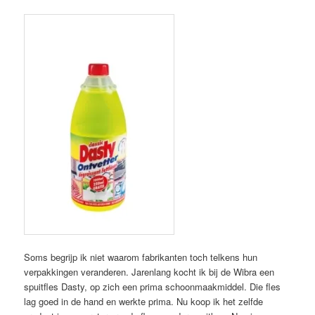
Soms begrijp ik niet waarom fabrikanten toch telkens hun
verpakkingen veranderen. Jarenlang kocht ik bij de Wibra een
spuitfles Dasty, op zich een prima schoonmaakmiddel. Die fles
lag goed in de hand en werkte prima. Nu koop ik het zelfde