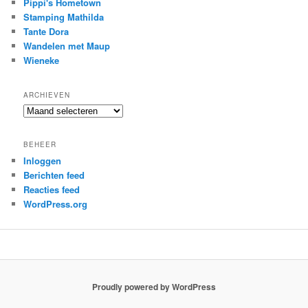
Pippi's Hometown
Stamping Mathilda
Tante Dora
Wandelen met Maup
Wieneke
ARCHIEVEN
Archieven
BEHEER
Inloggen
Berichten feed
Reacties feed
WordPress.org
Proudly powered by WordPress