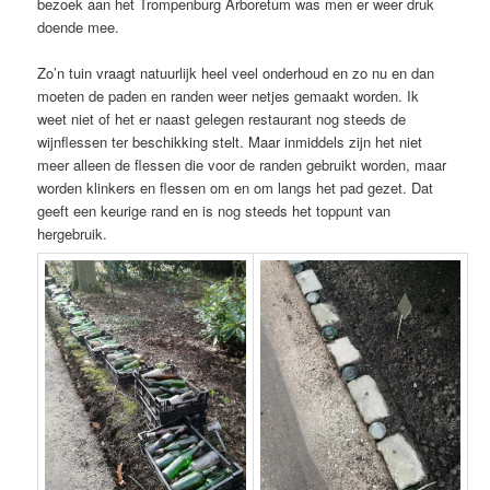
bezoek aan het Trompenburg Arboretum was men er weer druk
doende mee.
Zo’n tuin vraagt natuurlijk heel veel onderhoud en zo nu en dan
moeten de paden en randen weer netjes gemaakt worden. Ik
weet niet of het er naast gelegen restaurant nog steeds de
wijnflessen ter beschikking stelt. Maar inmiddels zijn het niet
meer alleen de flessen die voor de randen gebruikt worden, maar
worden klinkers en flessen om en om langs het pad gezet. Dat
geeft een keurige rand en is nog steeds het toppunt van
hergebruik.