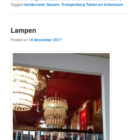
Tagged
borderrand
,
flessen
,
Trompenburg Tuinen en Arboretum
Lampen
Posted on
10 december 2017