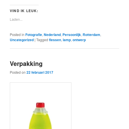
VIND IK LEUK:
Laden...
Posted in
Fotografie
,
Nederland
,
Persoonlijk
,
Rotterdam
,
Uncategorized
|
Tagged
flessen
,
lamp
,
ontwerp
Verpakking
Posted on
22 februari 2017