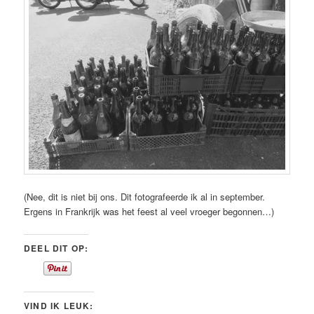
(Nee, dit is niet bij ons. Dit fotografeerde ik al in september.
Ergens in Frankrijk was het feest al veel vroeger begonnen…)
DEEL DIT OP:
VIND IK LEUK: