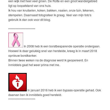
een wijk met heel veel groen. De Rotte en een groot wandelgebied
ligt op loopafstand van ons huis.
Ik hou van knutselen, koken, bakken, naaien, onze tuin, tekenen,
stempelen. Daarnaast fotografeer ik graag. Veel van mijn foto's
gebruik ik dan ook voor dit blog.
**********************
In 2008 heb ik een borstbesparende operatie ondergaan.
Hoewel ik daar gelukkig snel van herstelde, kreeg ik in maart 2018
opnieuw borstkanker.
Binnen twee weken na de diagnose werd ik geopereerd. En
inmiddels gaat het weer prima met me.
In januari 2016 heb ik een bypass-operatie gehad. Ook
daarvan ben ik inmiddels goed hersteld.
**********************