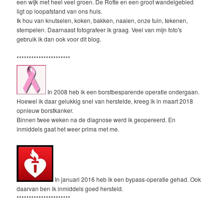
een wijk met heel veel groen. De Rotte en een groot wandelgebied
ligt op loopafstand van ons huis.
Ik hou van knutselen, koken, bakken, naaien, onze tuin, tekenen,
stempelen. Daarnaast fotografeer ik graag. Veel van mijn foto's
gebruik ik dan ook voor dit blog.
**********************
In 2008 heb ik een borstbesparende operatie ondergaan.
Hoewel ik daar gelukkig snel van herstelde, kreeg ik in maart 2018
opnieuw borstkanker.
Binnen twee weken na de diagnose werd ik geopereerd. En
inmiddels gaat het weer prima met me.
In januari 2016 heb ik een bypass-operatie gehad. Ook
daarvan ben ik inmiddels goed hersteld.
**********************